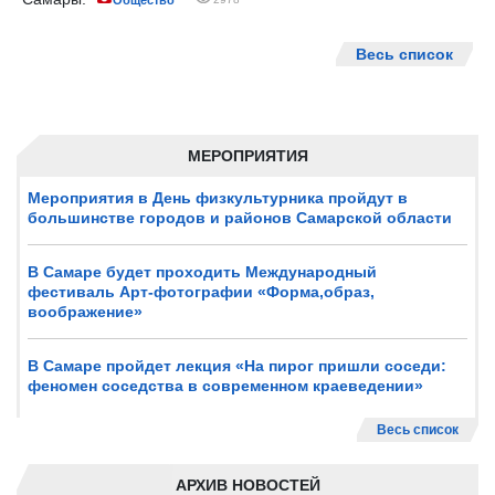
Общество
Весь список
МЕРОПРИЯТИЯ
Мероприятия в День физкультурника пройдут в
большинстве городов и районов Самарской области
В Самаре будет проходить Международный
фестиваль Арт-фотографии «Форма,образ,
воображение»
В Самаре пройдет лекция «На пирог пришли соседи:
феномен соседства в современном краеведении»
Весь список
АРХИВ НОВОСТЕЙ