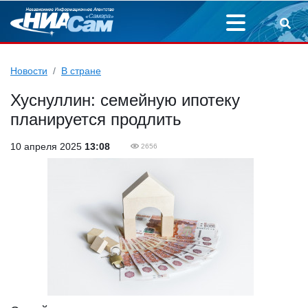
Новости
В стране
Хуснуллин: семейную ипотеку
планируется продлить
10 апреля 2025
13:08
2656