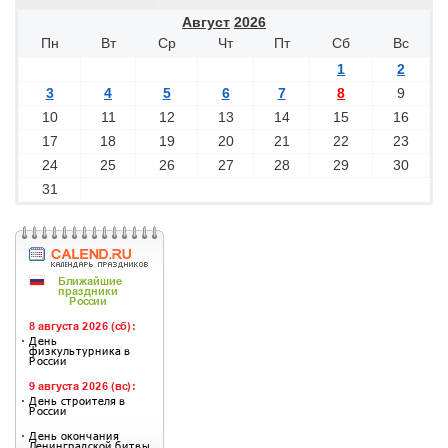
Август
2026
Пн
Вт
Ср
Чт
Пт
Сб
Вс
1
2
3
4
5
6
7
8
9
10
11
12
13
14
15
16
17
18
19
20
21
22
23
24
25
26
27
28
29
30
31