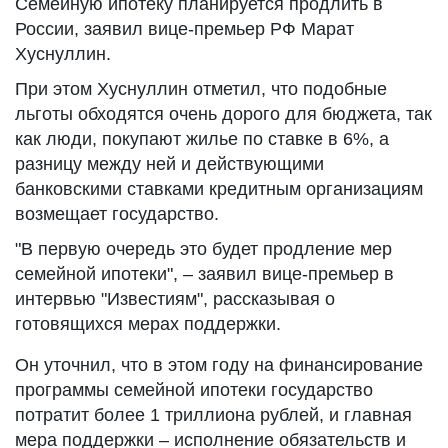
Семейную ипотеку планируется продлить в
России, заявил вице-премьер РФ Марат
Хуснуллин.
При этом Хуснуллин отметил, что подобные
льготы обходятся очень дорого для бюджета, так
как люди, покупают жилье по ставке в 6%, а
разницу между ней и действующими
банковскими ставками кредитным организациям
возмещает государство.
"В первую очередь это будет продление мер
семейной ипотеки", – заявил вице-премьер в
интервью "Известиям", рассказывая о
готовящихся мерах поддержки.
Он уточнил, что в этом году на финансирование
программы семейной ипотеки государство
потратит более 1 триллиона рублей, и главная
мера поддержки – исполнение обязательств и