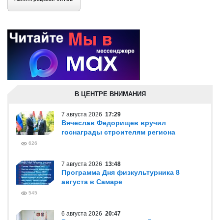
В ЦЕНТРЕ ВНИМАНИЯ
7 августа 2026
17:29
Вячеслав Федорищев вручил
госнаграды строителям региона
626
7 августа 2026
13:48
Программа Дня физкультурника 8
августа в Самаре
545
6 августа 2026
20:47