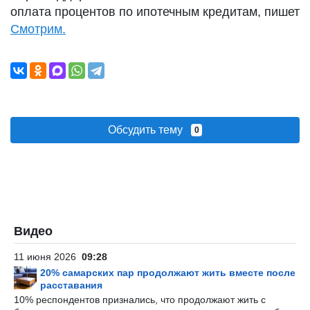
оплата процентов по ипотечным кредитам, пишет
Смотрим.
Обсудить тему
0
Видео
11 июня 2026
09:28
20% самарских пар продолжают жить вместе после
расставания
10% респондентов признались, что продолжают жить с