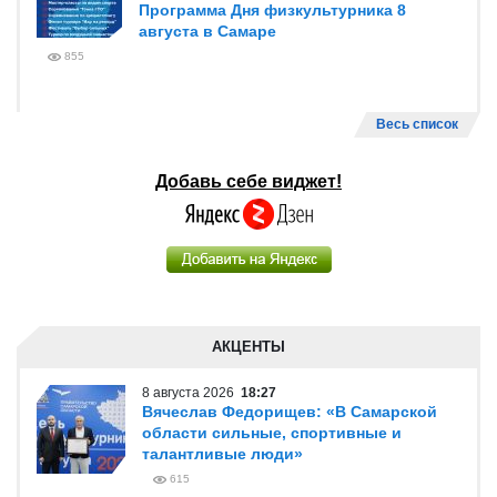
Программа Дня физкультурника 8
августа в Самаре
855
Весь список
Добавь себе виджет!
АКЦЕНТЫ
8 августа 2026
18:27
Вячеслав Федорищев: «В Самарской
области сильные, спортивные и
талантливые люди»
615