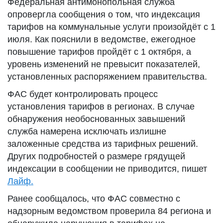
Федеральная антимонопольная служба
опровергла сообщения о том, что индексация
тарифов на коммунальные услуги произойдёт с 1
июля. Как пояснили в ведомстве, ежегодное
повышение тарифов пройдёт с 1 октября, а
уровень изменений не превысит показателей,
установленных распоряжением правительства.
ФАС будет контролировать процесс
установления тарифов в регионах. В случае
обнаружения необоснованных завышений
служба намерена исключать излишне
заложенные средства из тарифных решений.
Других подробностей о размере грядущей
индексации в сообщении не приводится, пишет
Лайф.
Ранее сообщалось, что ФАС совместно с
надзорным ведомством проверила 84 региона и