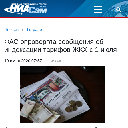
Новости
В стране
ФАС опровергла сообщения об
индексации тарифов ЖКХ с 1 июля
19 июня 2026
07:57
1825