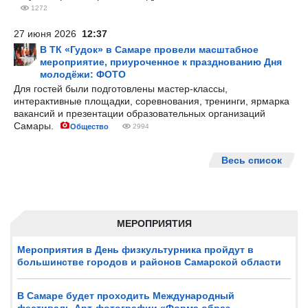
1272
27 июня 2026
12:37
В ТК «Гудок» в Самаре провели масштабное
мероприятие, приуроченное к празднованию Дня
молодёжи: ФОТО
Для гостей были подготовлены мастер-классы,
интерактивные площадки, соревнования, тренинги, ярмарка
вакансий и презентации образовательных организаций
Самары.
Общество
2994
Весь список
МЕРОПРИЯТИЯ
Мероприятия в День физкультурника пройдут в
большинстве городов и районов Самарской области
В Самаре будет проходить Международный