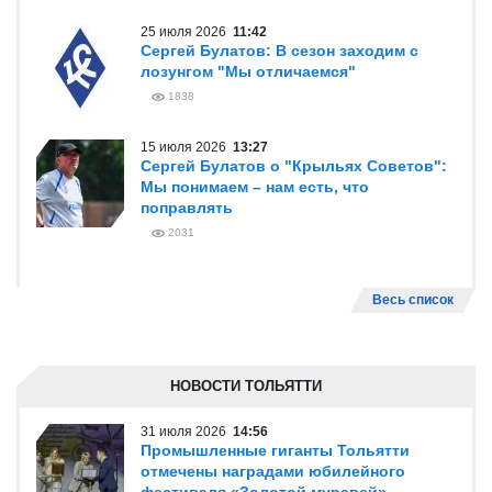
25 июля 2026
11:42
Сергей Булатов: В сезон заходим с
лозунгом "Мы отличаемся"
1838
15 июля 2026
13:27
Сергей Булатов о "Крыльях Советов":
Мы понимаем – нам есть, что
поправлять
2031
Весь список
НОВОСТИ ТОЛЬЯТТИ
31 июля 2026
14:56
Промышленные гиганты Тольятти
отмечены наградами юбилейного