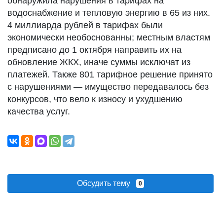
обнаружила нарушения в тарифах на
водоснабжение и тепловую энергию в 65 из них.
4 миллиарда рублей в тарифах были
экономически необоснованны; местным властям
предписано до 1 октября направить их на
обновление ЖКХ, иначе суммы исключат из
платежей. Также 801 тарифное решение принято
с нарушениями — имущество передавалось без
конкурсов, что вело к износу и ухудшению
качества услуг.
Обсудить тему
0