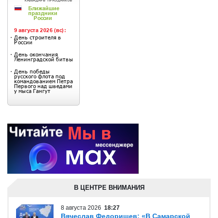
В ЦЕНТРЕ ВНИМАНИЯ
8 августа 2026
18:27
Вячеслав Федорищев: «В Самарской