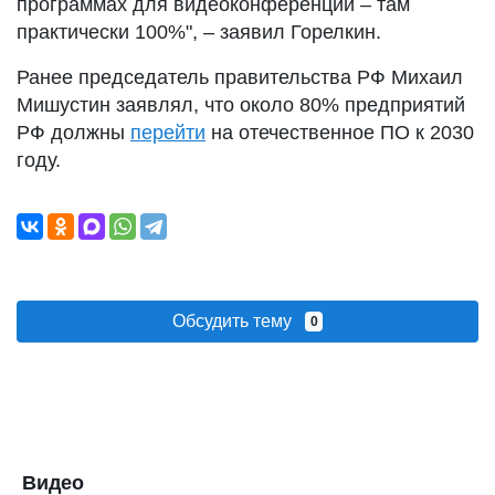
программах для видеоконференций – там
практически 100%", – заявил Горелкин.
Ранее председатель правительства РФ Михаил
Мишустин заявлял, что около 80% предприятий
РФ должны
перейти
на отечественное ПО к 2030
году.
Обсудить тему
0
Видео