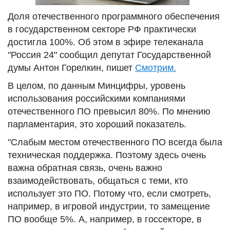
Доля отечественного программного обеспечения
в государственном секторе РФ практически
достигла 100%. Об этом в эфире телеканала
"Россия 24" сообщил депутат Государственной
думы Антон Горелкин, пишет
Смотрим.
В целом, по данным Минцифры, уровень
использования российскими компаниями
отечественного ПО превысил 80%. По мнению
парламентария, это хороший показатель.
"Слабым местом отечественного ПО всегда была
техническая поддержка. Поэтому здесь очень
важна обратная связь, очень важно
взаимодействовать, общаться с теми, кто
использует это ПО. Потому что, если смотреть,
например, в игровой индустрии, то замещение
ПО вообще 5%. А, например, в госсекторе, в