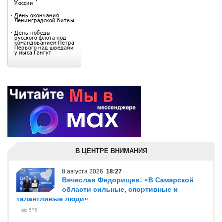
В ЦЕНТРЕ ВНИМАНИЯ
8 августа 2026
18:27
Вячеслав Федорищев: «В Самарской
области сильные, спортивные и
талантливые люди»
576