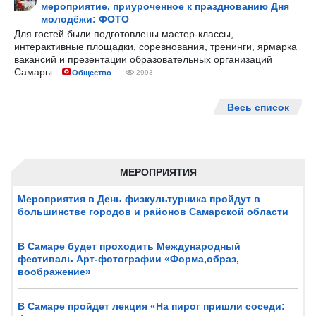
мероприятие, приуроченное к празднованию Дня
молодёжи: ФОТО
Для гостей были подготовлены мастер-классы,
интерактивные площадки, соревнования, тренинги, ярмарка
вакансий и презентации образовательных организаций
Самары.
Общество
2993
Весь список
МЕРОПРИЯТИЯ
Мероприятия в День физкультурника пройдут в
большинстве городов и районов Самарской области
В Самаре будет проходить Международный
фестиваль Арт-фотографии «Форма,образ,
воображение»
В Самаре пройдет лекция «На пирог пришли соседи: