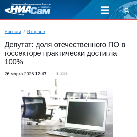
Новости
В стране
Депутат: доля отечественного ПО в
госсекторе практически достигла
100%
26 марта 2025
12:47
3303