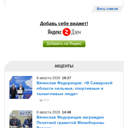
Весь список
Добавь себе виджет!
АКЦЕНТЫ
8 августа 2026
18:27
Вячеслав Федорищев: «В Самарской
области сильные, спортивные и
талантливые люди»
573
8 августа 2026
14:48
Вячеслав Федорищев награжден
Почетной грамотой Минобороны