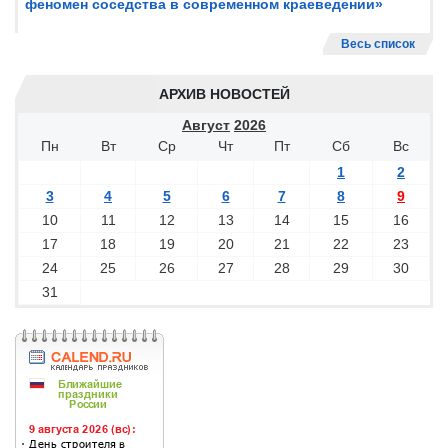
феномен соседства в современном краеведении»
Весь список
АРХИВ НОВОСТЕЙ
Август
2026
Пн
Вт
Ср
Чт
Пт
Сб
Вс
1
2
3
4
5
6
7
8
9
10
11
12
13
14
15
16
17
18
19
20
21
22
23
24
25
26
27
28
29
30
31