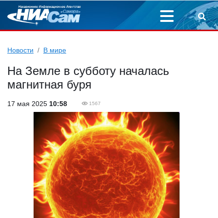
Новости
В мире
На Земле в субботу началась
магнитная буря
17 мая 2025
10:58
1567