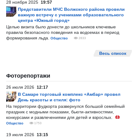
28 ноября 2025
19:57
Представители МЧС Волжского района провели
важную встречу с учениками образовательного
центра «Южный город»
Целью визита было донести до школьников ключевые
правила безопасного поведения на водоемах в период
формирования льда.
Общество
2833
Весь список
Фоторепортажи
26 июля 2026
12:17
В Самаре торговый комплекс «Амбар» провел
День красоты и стиля: фото
На территории фудкорта развернулся большой семейный
праздник с модными показами, бьюти-активностями,
конкурсами и развлечениями для детей и взрослых.
Общество
1753
19 июля 2026
13:15