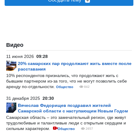
0
Видео
11 июня 2026
09:28
20% самарских пар продолжают жить вместе после
расставания
10% респондентов признались, что продолжают жить с
бывшим партнером из-за того, что не могут позволить себе
аренду по-отдельности.
Общество
842
31 декабря 2025
20:30
Вячеслав Федорищев поздравил жителей
Самарской области с наступающим Новым Годом
Самарская область – это замечательный регион, где живут
трудолюбивые и талантливые люди с открытым сердцем и
сильным характером.
Общество
2657