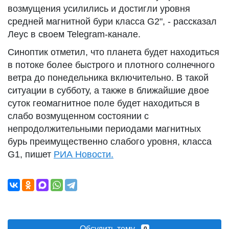
возмущения усилились и достигли уровня
средней магнитной бури класса G2", - рассказал
Леус в своем Telegram-канале.
Синоптик отметил, что планета будет находиться
в потоке более быстрого и плотного солнечного
ветра до понедельника включительно. В такой
ситуации в субботу, а также в ближайшие двое
суток геомагнитное поле будет находиться в
слабо возмущенном состоянии с
непродолжительными периодами магнитных
бурь преимущественно слабого уровня, класса
G1, пишет
РИА Новости.
Обсудить тему