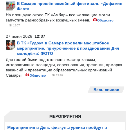
В Самаре прошёл семейный фестиваль «Дофамин
Фест»
На площадке около ТК «Амбар» все желающие могли
запустить разнообразных воздушных змеев.
Общество
1267
27 июня 2026
12:37
В ТК «Гудок» в Самаре провели масштабное
мероприятие, приуроченное к празднованию Дня
молодёжи: ФОТО
Для гостей были подготовлены мастер-классы,
интерактивные площадки, соревнования, тренинги, ярмарка
вакансий и презентации образовательных организаций
Самары.
Общество
2990
Весь список
МЕРОПРИЯТИЯ
Мероприятия в День физкультурника пройдут в