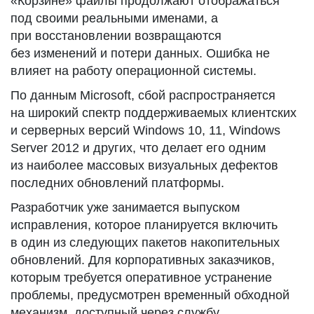
«Корзине» файлы продолжают отображаться
под своими реальными именами, а
при восстановлении возвращаются
без изменений и потери данных. Ошибка не
влияет на работу операционной системы.
По данным Microsoft, сбой распространяется
на широкий спектр поддерживаемых клиентских
и серверных версий Windows 10, 11, Windows
Server 2012 и других, что делает его одним
из наиболее массовых визуальных дефектов
последних обновлений платформы.
Разработчик уже занимается выпуском
исправления, которое планируется включить
в один из следующих пакетов накопительных
обновлений. Для корпоративных заказчиков,
которым требуется оперативное устранение
проблемы, предусмотрен временный обходной
механизм, доступный через службу