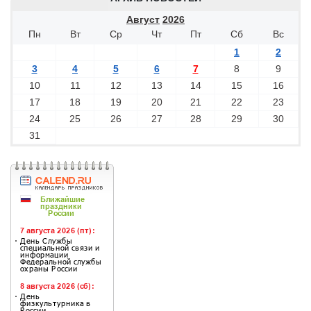
Август
2026
Пн
Вт
Ср
Чт
Пт
Сб
Вс
1
2
3
4
5
6
7
8
9
10
11
12
13
14
15
16
17
18
19
20
21
22
23
24
25
26
27
28
29
30
31