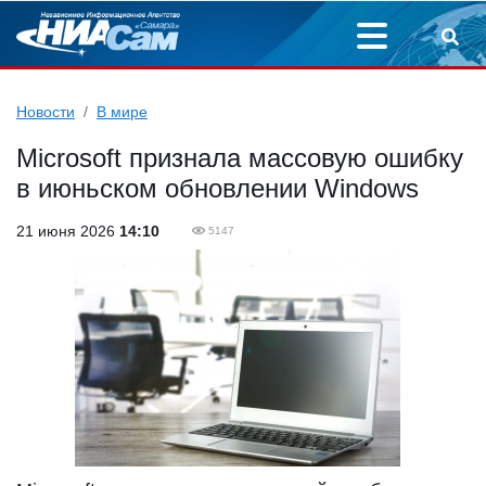
Новости
В мире
Microsoft признала массовую ошибку
в июньском обновлении Windows
21 июня 2026
14:10
5147