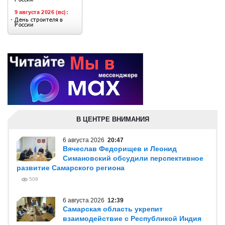
В ЦЕНТРЕ ВНИМАНИЯ
6 августа 2026
20:47
Вячеслав Федорищев и Леонид
Симановский обсудили перспективное
развитие Самарского региона
508
6 августа 2026
12:39
Самарская область укрепит
взаимодействие с Республикой Индия