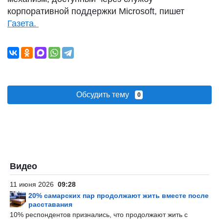
корпоративной поддержки Microsoft, пишет
Газета.
Обсудить тему
0
Видео
11 июня 2026
09:28
20% самарских пар продолжают жить вместе после
расставания
10% респондентов признались, что продолжают жить с