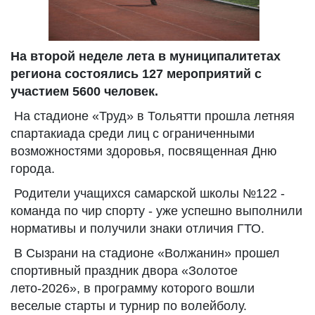
На второй неделе лета в муниципалитетах
региона состоялись 127 мероприятий с
участием 5600 человек.
На стадионе «Труд» в Тольятти прошла летняя
спартакиада среди лиц с ограниченными
возможностями здоровья, посвященная Дню
города.
Родители учащихся самарской школы №122 -
команда по чир спорту - уже успешно выполнили
нормативы и получили знаки отличия ГТО.
В Сызрани на стадионе «Волжанин» прошел
спортивный праздник двора «Золотое
лето-2026», в программу которого вошли
веселые старты и турнир по волейболу.