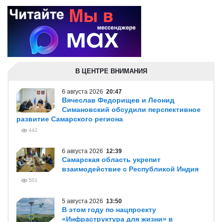
В ЦЕНТРЕ ВНИМАНИЯ
6 августа 2026
20:47
Вячеслав Федорищев и Леонид
Симановский обсудили перспективное
развитие Самарского региона
442
6 августа 2026
12:39
Самарская область укрепит
взаимодействие с Республикой Индия
501
5 августа 2026
13:50
В этом году по нацпроекту
«Инфраструктура для жизни» в