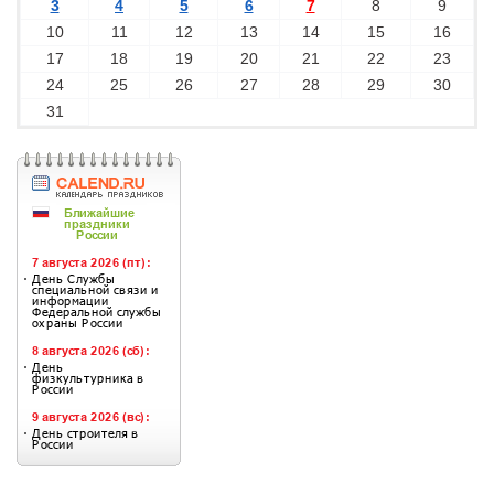
3
4
5
6
7
8
9
10
11
12
13
14
15
16
17
18
19
20
21
22
23
24
25
26
27
28
29
30
31