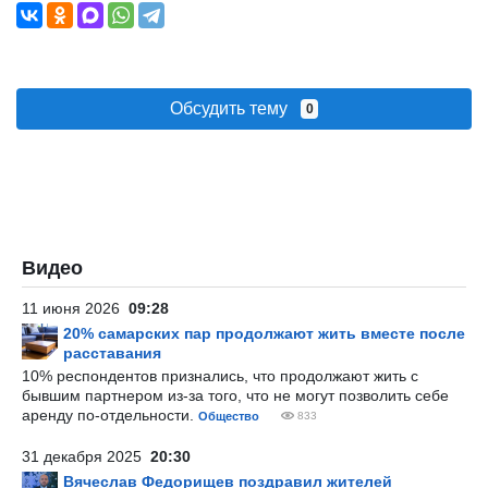
Обсудить тему
0
Видео
11 июня 2026
09:28
20% самарских пар продолжают жить вместе после
расставания
10% респондентов признались, что продолжают жить с
бывшим партнером из-за того, что не могут позволить себе
аренду по-отдельности.
Общество
833
31 декабря 2025
20:30
Вячеслав Федорищев поздравил жителей