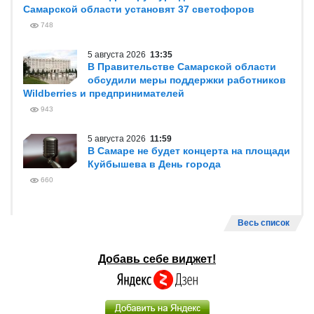
Самарской области установят 37 светофоров
748
5 августа 2026
13:35
В Правительстве Самарской области
обсудили меры поддержки работников
Wildberries и предпринимателей
943
5 августа 2026
11:59
В Самаре не будет концерта на площади
Куйбышева в День города
660
Весь список
Добавь себе виджет!