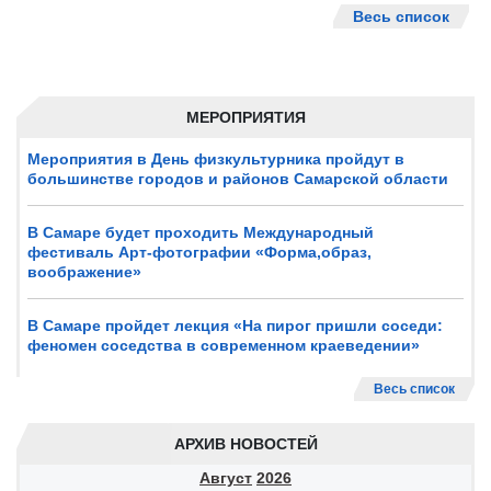
Весь список
МЕРОПРИЯТИЯ
Мероприятия в День физкультурника пройдут в
большинстве городов и районов Самарской области
В Самаре будет проходить Международный
фестиваль Арт-фотографии «Форма,образ,
воображение»
В Самаре пройдет лекция «На пирог пришли соседи:
феномен соседства в современном краеведении»
Весь список
АРХИВ НОВОСТЕЙ
Август
2026