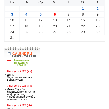
Пн
Вт
Ср
Чт
Пт
Сб
Вс
1
2
3
4
5
6
7
8
9
10
11
12
13
14
15
16
17
18
19
20
21
22
23
24
25
26
27
28
29
30
31