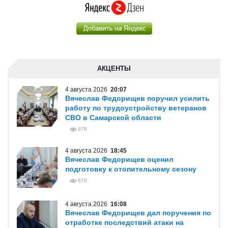
АКЦЕНТЫ
4 августа 2026
20:07
Вячеслав Федорищев поручил усилить
работу по трудоустройству ветеранов
СВО в Самарской области
978
4 августа 2026
18:45
Вячеслав Федорищев оценил
подготовку к отопительному сезону
878
4 августа 2026
16:08
Вячеслав Федорищев дал поручения по
отработке последствий атаки на