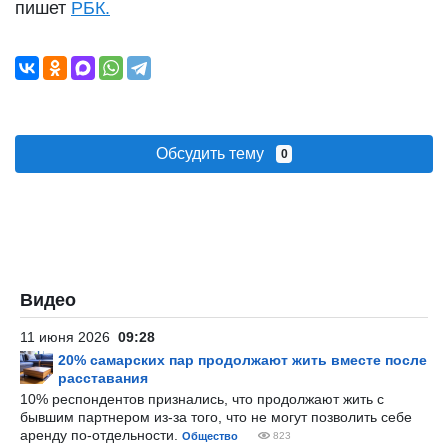
пишет
РБК.
Обсудить тему
0
Видео
11 июня 2026
09:28
20% самарских пар продолжают жить вместе после
расставания
10% респондентов признались, что продолжают жить с
бывшим партнером из-за того, что не могут позволить себе
аренду по-отдельности.
Общество
823