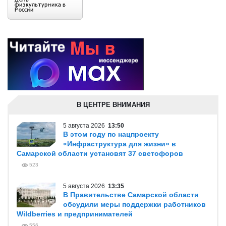
В ЦЕНТРЕ ВНИМАНИЯ
5 августа 2026
13:50
В этом году по нацпроекту
«Инфраструктура для жизни» в
Самарской области установят 37 светофоров
523
5 августа 2026
13:35
В Правительстве Самарской области
обсудили меры поддержки работников
Wildberries и предпринимателей
556