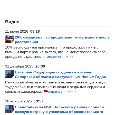
Видео
11 июня 2026
09:28
20% самарских пар продолжают жить вместе после
расставания
10% респондентов признались, что продолжают жить с
бывшим партнером из-за того, что не могут позволить себе
аренду по-отдельности.
Общество
837
31 декабря 2025
20:30
Вячеслав Федорищев поздравил жителей
Самарской области с наступающим Новым Годом
Самарская область – это замечательный регион, где живут
трудолюбивые и талантливые люди с открытым сердцем и
сильным характером.
Общество
2652
28 ноября 2025
19:57
Представители МЧС Волжского района провели
важную встречу с учениками образовательного