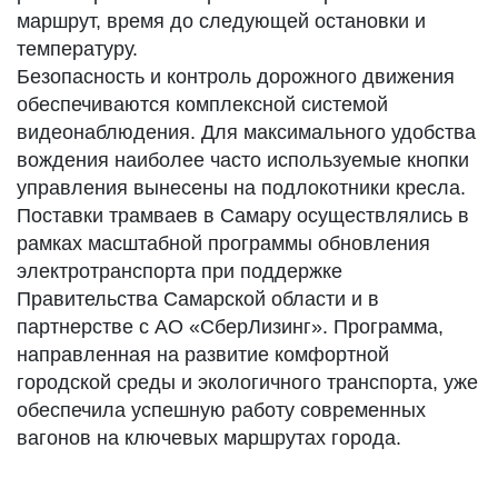
маршрут, время до следующей остановки и
температуру.
Безопасность и контроль дорожного движения
обеспечиваются комплексной системой
видеонаблюдения. Для максимального удобства
вождения наиболее часто используемые кнопки
управления вынесены на подлокотники кресла.
Поставки трамваев в Самару осуществлялись в
рамках масштабной программы обновления
электротранспорта при поддержке
Правительства Самарской области и в
партнерстве с АО «СберЛизинг». Программа,
направленная на развитие комфортной
городской среды и экологичного транспорта, уже
обеспечила успешную работу современных
вагонов на ключевых маршрутах города.