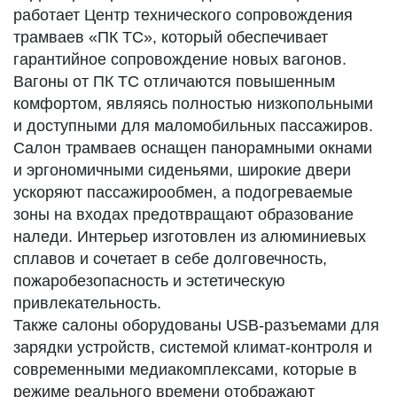
работает Центр технического сопровождения
трамваев «ПК ТС», который обеспечивает
гарантийное сопровождение новых вагонов.
Вагоны от ПК ТС отличаются повышенным
комфортом, являясь полностью низкопольными
и доступными для маломобильных пассажиров.
Салон трамваев оснащен панорамными окнами
и эргономичными сиденьями, широкие двери
ускоряют пассажирообмен, а подогреваемые
зоны на входах предотвращают образование
наледи. Интерьер изготовлен из алюминиевых
сплавов и сочетает в себе долговечность,
пожаробезопасность и эстетическую
привлекательность.
Также салоны оборудованы USB-разъемами для
зарядки устройств, системой климат-контроля и
современными медиакомплексами, которые в
режиме реального времени отображают