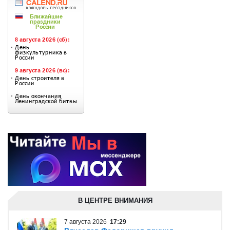
В ЦЕНТРЕ ВНИМАНИЯ
7 августа 2026
17:29