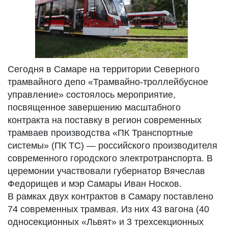
Сегодня в Самаре на территории Северного
трамвайного депо «Трамвайно-троллейбусное
управление» состоялось мероприятие,
посвященное завершению масштабного
контракта на поставку в регион современных
трамваев производства «ПК Транспортные
системы» (ПК ТС) — российского производителя
современного городского электротранспорта. В
церемонии участвовали губернатор Вячеслав
Федорищев и мэр Самары Иван Носков.
В рамках двух контрактов в Самару поставлено
74 современных трамвая. Из них 43 вагона (40
односекционных «Львят» и 3 трехсекционных