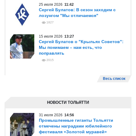
25 июля 2026
11:42
Сергей Булатов: В сезон заходим с
лозунгом "Мы отличаемся"
1827
15 июля 2026
13:27
Сергей Булатов о "Крыльях Советов":
Мы понимаем – нам есть, что
поправлять
2015
Весь список
НОВОСТИ ТОЛЬЯТТИ
31 июля 2026
14:56
Промышленные гиганты Тольятти
отмечены наградами юбилейного
фестиваля «Золотой муравей»