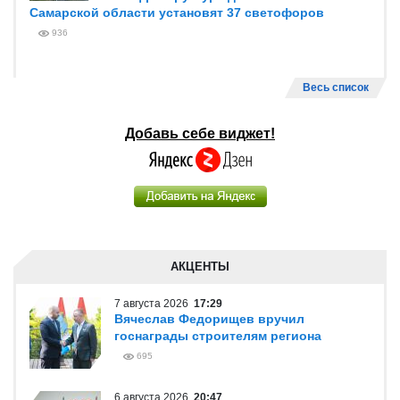
Самарской области установят 37 светофоров
936
Весь список
Добавь себе виджет!
АКЦЕНТЫ
7 августа 2026
17:29
Вячеслав Федорищев вручил
госнаграды строителям региона
695
6 августа 2026
20:47