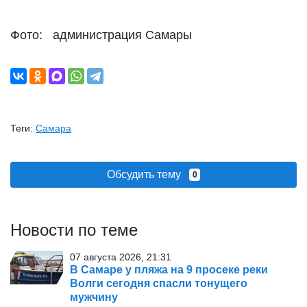
Фото: администрация Самары
Теги:
Самара
Обсудить тему
0
Новости по теме
07 августа 2026, 21:31
В Самаре у пляжа на 9 просеке реки
Волги сегодня спасли тонущего
мужчину