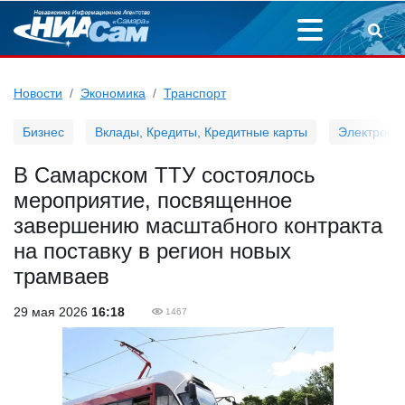
Новости
Экономика
Транспорт
Бизнес
Вклады, Кредиты, Кредитные карты
Электронн
В Самарском ТТУ состоялось
мероприятие, посвященное
завершению масштабного контракта
на поставку в регион новых
трамваев
29 мая 2026
16:18
1467