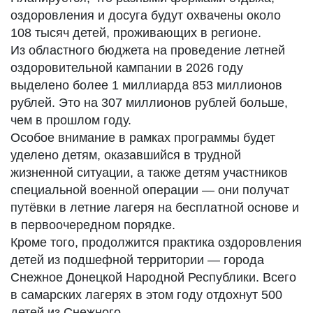
оздоровления и досуга будут охвачены около
108 тысяч детей, проживающих в регионе.
Из областного бюджета на проведение летней
оздоровительной кампании в 2026 году
выделено более 1 миллиарда 853 миллионов
рублей. Это на 307 миллионов рублей больше,
чем в прошлом году.
Особое внимание в рамках программы будет
уделено детям, оказавшийся в трудной
жизненной ситуации, а также детям участников
специальной военной операции — они получат
путёвки в летние лагеря на бесплатной основе и
в первоочередном порядке.
Кроме того, продолжится практика оздоровления
детей из подшефной территории — города
Снежное Донецкой Народной Республики. Всего
в самарских лагерях в этом году отдохнут 500
детей из Снежного.