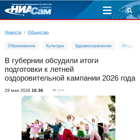
Новости
Общество
Образование
Культура
Здравоохранение
Мода
В губернии обсудили итоги
подготовки к летней
оздоровительной кампании 2026 года
29 мая 2026
16:36
1160