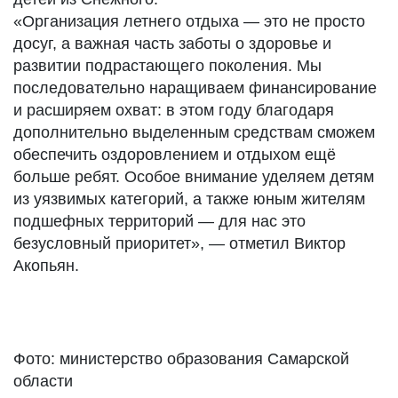
«Организация летнего отдыха — это не просто
досуг, а важная часть заботы о здоровье и
развитии подрастающего поколения. Мы
последовательно наращиваем финансирование
и расширяем охват: в этом году благодаря
дополнительно выделенным средствам сможем
обеспечить оздоровлением и отдыхом ещё
больше ребят. Особое внимание уделяем детям
из уязвимых категорий, а также юным жителям
подшефных территорий — для нас это
безусловный приоритет», — отметил Виктор
Акопьян.
Фото: министерство образования Самарской
области