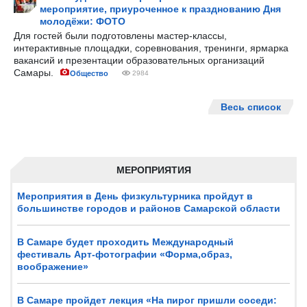
мероприятие, приуроченное к празднованию Дня
молодёжи: ФОТО
Для гостей были подготовлены мастер-классы,
интерактивные площадки, соревнования, тренинги, ярмарка
вакансий и презентации образовательных организаций
Самары.
Общество
2984
Весь список
МЕРОПРИЯТИЯ
Мероприятия в День физкультурника пройдут в
большинстве городов и районов Самарской области
В Самаре будет проходить Международный
фестиваль Арт-фотографии «Форма,образ,
воображение»
В Самаре пройдет лекция «На пирог пришли соседи: