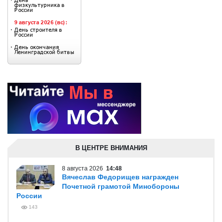
В ЦЕНТРЕ ВНИМАНИЯ
8 августа 2026
14:48
Вячеслав Федорищев награжден
Почетной грамотой Минобороны
России
143