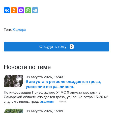
Теги:
Самара
Обсудить тему
0
Новости по теме
08 августа 2026, 15:43
9 августа в регионе ожидается гроза,
усиление ветра, ливень
По информации Приволжского УГМС 9 августа местами в
Самарской области ожидается гроза, усиление ветра 15-20 м/
с, днем ливень, град.
Экология
83
08 августа 2026, 15:09