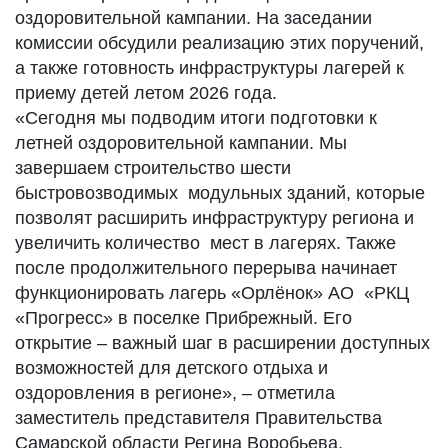
оздоровительной кампании. На заседании
комиссии обсудили реализацию этих поручений,
а также готовность инфраструктуры лагерей к
приему детей летом 2026 года.
«Сегодня мы подводим итоги подготовки к
летней оздоровительной кампании. Мы
завершаем строительство шести
быстровозводимых модульных зданий, которые
позволят расширить инфраструктуру региона и
увеличить количество мест в лагерях. Также
после продолжительного перерыва начинает
функционировать лагерь «Орлёнок» АО «РКЦ
«Прогресс» в поселке Прибрежный. Его
открытие – важный шаг в расширении доступных
возможностей для детского отдыха и
оздоровления в регионе», – отметила
заместитель представителя Правительства
Самарской области Регина Воробьева.