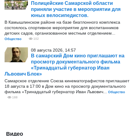
Полицейские Самарской области
приняли участие в мероприятии для
юных велосипедистов.
В Камышлинском районе на базе биатлонного комплекса
состоялось спортивное мероприятие для воспитанников
детских садов, организованное местным отделением...
Общество
102
08 августа 2026, 14:57
В самарский Дом кино приглашают на
просмотр документального фильма
«Тринадцатый губернатор Иван
Львович Блок»
Самарское отделение Союза кинематографистов приглашает
18 августа в 17:00 в Дом кино на просмотр документального
фильма «Тринадцатый губернатор Иван Львович...
Общество
188
Видео