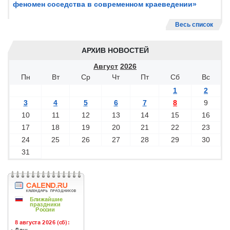
феномен соседства в современном краеведении»
Весь список
АРХИВ НОВОСТЕЙ
Август
2026
Пн
Вт
Ср
Чт
Пт
Сб
Вс
1
2
3
4
5
6
7
8
9
10
11
12
13
14
15
16
17
18
19
20
21
22
23
24
25
26
27
28
29
30
31