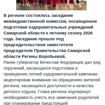
В регионе состоялось заседание
межведомственной комиссии, посвященное
подготовке оздоровительных учреждений
Самарской области к летнему сезону 2026
года. Заседание прошло под
председательством заместителя
председателя Правительства Самарской
области Регины Воробьевой.
Ранее губернатор Вячеслав Федорищев дал ряд
поручений, касающихся подготовки и
проведения летней оздоровительной кампании,
акцентировав внимание на обращениях жителей
региона, касающихся доступности и качества
детского отдыха. Глава региона подчеркнул
необходимость учесть все замечания родителей
при планировании предстоящей