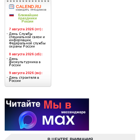
В ЦЕНТРЕ ВНИМАНИЯ