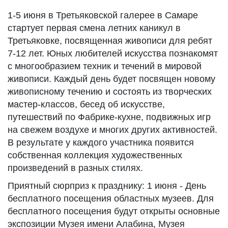
1-5 июня в Третьяковской галерее в Самаре
стартует первая смена летних каникул в
Третьяковке, посвященная живописи для ребят
7-12 лет. Юных любителей искусства познакомят
с многообразием техник и течений в мировой
живописи. Каждый день будет посвящен новому
живописному течению и состоять из творческих
мастер-классов, бесед об искусстве,
путешествий по Фабрике-кухне, подвижных игр
на свежем воздухе и многих других активностей.
В результате у каждого участника появится
собственная коллекция художественных
произведений в разных стилях.
Приятный сюрприз к празднику: 1 июня - День
бесплатного посещения областных музеев. Для
бесплатного посещения будут открыты основные
экспозиции Музея имени Алабина, Музея