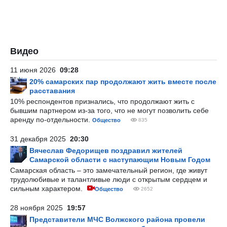
Видео
11 июня 2026
09:28
20% самарских пар продолжают жить вместе после
расставания
10% респондентов признались, что продолжают жить с
бывшим партнером из-за того, что не могут позволить себе
аренду по-отдельности.
Общество
835
31 декабря 2025
20:30
Вячеслав Федорищев поздравил жителей
Самарской области с наступающим Новым Годом
Самарская область – это замечательный регион, где живут
трудолюбивые и талантливые люди с открытым сердцем и
сильным характером.
Общество
2652
28 ноября 2025
19:57
Представители МЧС Волжского района провели