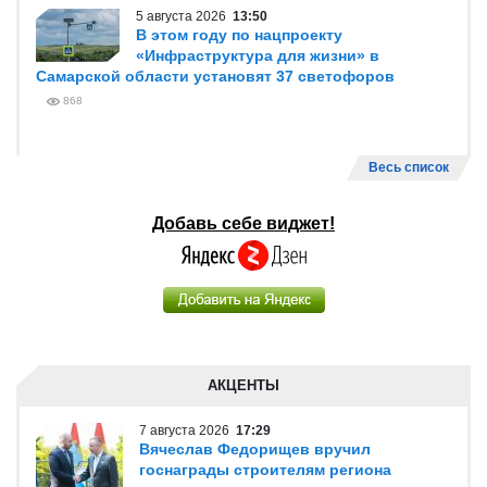
5 августа 2026
13:50
В этом году по нацпроекту
«Инфраструктура для жизни» в
Самарской области установят 37 светофоров
868
Весь список
Добавь себе виджет!
АКЦЕНТЫ
7 августа 2026
17:29
Вячеслав Федорищев вручил
госнаграды строителям региона