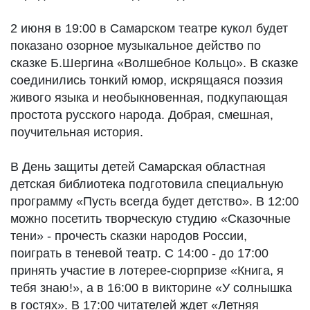
2 июня в 19:00 в Самарском театре кукол будет
показано озорное музыкальное действо по
сказке Б.Шергина «Волшебное Кольцо». В сказке
соединились тонкий юмор, искрящаяся поэзия
живого языка и необыкновенная, подкупающая
простота русского народа. Добрая, смешная,
поучительная история.
В День защиты детей Самарская областная
детская библиотека подготовила специальную
программу «Пусть всегда будет детство». В 12:00
можно посетить творческую студию «Сказочные
тени» - прочесть сказки народов России,
поиграть в теневой театр. С 14:00 - до 17:00
принять участие в лотерее-сюрпризе «Книга, я
тебя знаю!», а в 16:00 в викторине «У солнышка
в гостях». В 17:00 читателей ждет «Летняя