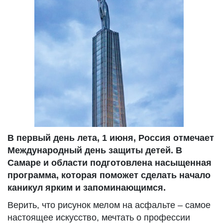
В первый день лета, 1 июня, Россия отмечает
Международный день защиты детей. В
Самаре и области подготовлена насыщенная
программа, которая поможет сделать начало
каникул ярким и запоминающимся.
Верить, что рисунок мелом на асфальте – самое
настоящее искусство, мечтать о профессии