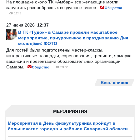
На площадке около ТК «Амбар» все желающие могли
запустить разнообразных воздушных змеев.
Общество
1248
27 июня 2026
12:37
В ТК «Гудок» в Самаре провели масштабное
мероприятие, приуроченное к празднованию Дня
молодёжи: ФОТО
Для гостей были подготовлены мастер-классы,
интерактивные площадки, соревнования, тренинги, ярмарка
вакансий и презентации образовательных организаций
Самары.
Общество
2972
Весь список
МЕРОПРИЯТИЯ
Мероприятия в День физкультурника пройдут в
большинстве городов и районов Самарской области