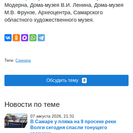
Модерна, Дома-музея В.И. Ленина, Дома-музея
М.В. Фрунзе, Археоцентра, Самарского
областного художественного музея.
Теги:
Самара
Обсудить тему
0
Новости по теме
07 августа 2026, 21:31
В Самаре у пляжа на 9 просеке реки
Волги сегодня спасли тонущего