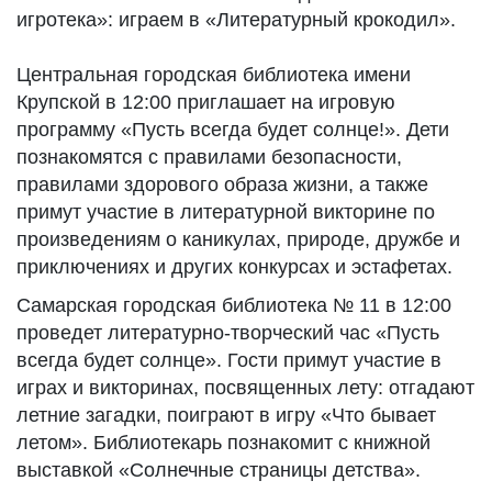
игротека»: играем в «Литературный крокодил».
Центральная городская библиотека имени
Крупской в 12:00 приглашает на игровую
программу «Пусть всегда будет солнце!». Дети
познакомятся с правилами безопасности,
правилами здорового образа жизни, а также
примут участие в литературной викторине по
произведениям о каникулах, природе, дружбе и
приключениях и других конкурсах и эстафетах.
Самарская городская библиотека № 11 в 12:00
проведет литературно-творческий час «Пусть
всегда будет солнце». Гости примут участие в
играх и викторинах, посвященных лету: отгадают
летние загадки, поиграют в игру «Что бывает
летом». Библиотекарь познакомит с книжной
выставкой «Солнечные страницы детства».