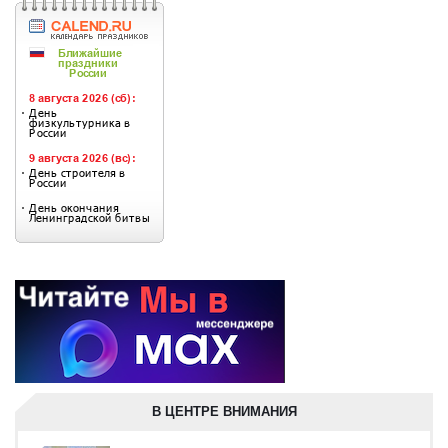
В ЦЕНТРЕ ВНИМАНИЯ