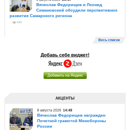
Вячеслав Федорищев и Леонид
Симановский обсудили перспективное
развитие Самарского региона
940
Весь список
Добавь себе виджет!
АКЦЕНТЫ
8 августа 2026
14:48
Вячеслав Федорищев награжден
Почетной грамотой Минобороны
России