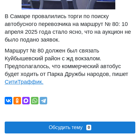
В Самаре провалились торги по поиску
автобусного перевозчика на маршрут № 80: 10
апреля 2025 года стало ясно, что на аукцион не
было подано заявок.
Маршрут № 80 должен был связать
Куйбышевский район с жд вокзалом.
Предполагалось, что коммерческий автобус
будет ходить от Парка Дружбы народов, пишет
СитиТраффик.
Обсудить тему
0