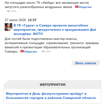
На площадке около ТК «Амбар» все желающие могли
запустить разнообразных воздушных змеев.
Общество
1261
27 июня 2026
12:37
В ТК «Гудок» в Самаре провели масштабное
мероприятие, приуроченное к празднованию Дня
молодёжи: ФОТО
Для гостей были подготовлены мастер-классы,
интерактивные площадки, соревнования, тренинги, ярмарка
вакансий и презентации образовательных организаций
Самары.
Общество
2984
Весь список
МЕРОПРИЯТИЯ
Мероприятия в День физкультурника пройдут в
большинстве городов и районов Самарской области