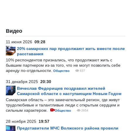
Видео
11 июня 2026
09:28
20% самарских пар продолжают жить вместе после
расставания
10% респондентов признались, что продолжают жить с
бывшим партнером из-за того, что не могут позволить себе
аренду по-отдельности.
Общество
837
31 декабря 2025
20:30
Вячеслав Федорищев поздравил жителей
Самарской области с наступающим Новым Годом
Самарская область – это замечательный регион, где живут
трудолюбивые и талантливые люди с открытым сердцем и
сильным характером.
Общество
2654
28 ноября 2025
19:57
Представители МЧС Волжского района провели