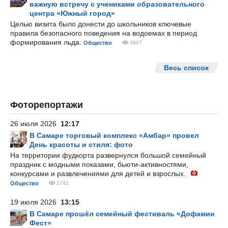
важную встречу с учениками образовательного
центра «Южный город»
Целью визита было донести до школьников ключевые
правила безопасного поведения на водоемах в период
формирования льда.
Общество
2827
Весь список
Фоторепортажи
26 июля 2026
12:17
В Самаре торговый комплекс «Амбар» провел
День красоты и стиля: фото
На территории фудкорта развернулся большой семейный
праздник с модными показами, бьюти-активностями,
конкурсами и развлечениями для детей и взрослых.
Общество
1742
19 июля 2026
13:15
В Самаре прошёл семейный фестиваль «Дофамин
Фест»