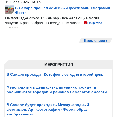
19 июля 2026
13:15
В Самаре прошёл семейный фестиваль «Дофамин
Фест»
На площадке около ТК «Амбар» все желающие могли
запустить разнообразных воздушных змеев.
Общество
1278
Весь список
МЕРОПРИЯТИЯ
В Самаре проходит Котофест: сегодня второй день!
Мероприятия в День физкультурника пройдут в
большинстве городов и районов Самарской области
В Самаре будет проходить Международный
фестиваль Арт-фотографии «Форма,образ,
воображение»