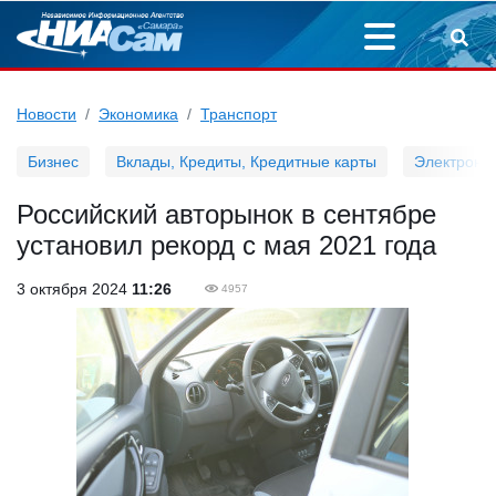
Новости
Экономика
Транспорт
Бизнес
Вклады, Кредиты, Кредитные карты
Электронн
Российский авторынок в сентябре
установил рекорд с мая 2021 года
3 октября 2024
11:26
4957