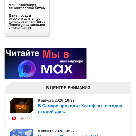
В ЦЕНТРЕ ВНИМАНИЯ
9 августа 2026
10:39
В Самаре проходит Котофест: сегодня
второй день!
481
8 августа 2026
18:27