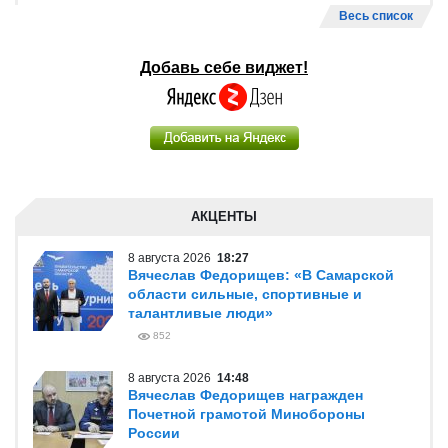
Весь список
Добавь себе виджет!
АКЦЕНТЫ
8 августа 2026
18:27
Вячеслав Федорищев: «В Самарской
области сильные, спортивные и
талантливые люди»
852
8 августа 2026
14:48
Вячеслав Федорищев награжден
Почетной грамотой Минобороны
России