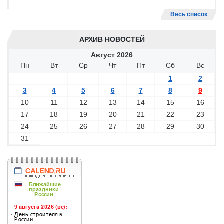
Весь список
АРХИВ НОВОСТЕЙ
Август
2026
Пн
Вт
Ср
Чт
Пт
Сб
Вс
1
2
3
4
5
6
7
8
9
10
11
12
13
14
15
16
17
18
19
20
21
22
23
24
25
26
27
28
29
30
31