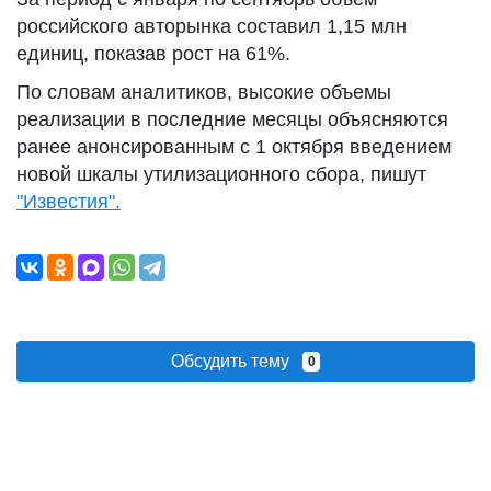
российского авторынка составил 1,15 млн
единиц, показав рост на 61%.
По словам аналитиков, высокие объемы
реализации в последние месяцы объясняются
ранее анонсированным с 1 октября введением
новой шкалы утилизационного сбора, пишут
"Известия".
Обсудить тему
0