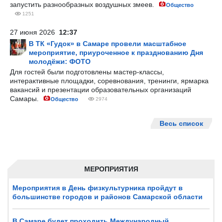
запустить разнообразных воздушных змеев.
Общество
1251
27 июня 2026
12:37
В ТК «Гудок» в Самаре провели масштабное
мероприятие, приуроченное к празднованию Дня
молодёжи: ФОТО
Для гостей были подготовлены мастер-классы,
интерактивные площадки, соревнования, тренинги, ярмарка
вакансий и презентации образовательных организаций
Самары.
Общество
2974
Весь список
МЕРОПРИЯТИЯ
Мероприятия в День физкультурника пройдут в
большинстве городов и районов Самарской области
В Самаре будет проходить Международный