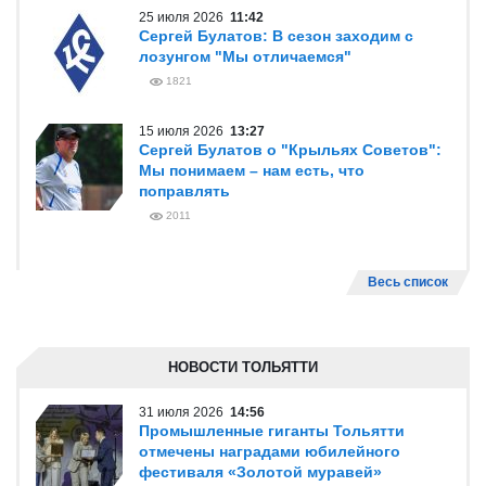
25 июля 2026
11:42
Сергей Булатов: В сезон заходим с
лозунгом "Мы отличаемся"
1821
15 июля 2026
13:27
Сергей Булатов о "Крыльях Советов":
Мы понимаем – нам есть, что
поправлять
2011
Весь список
НОВОСТИ ТОЛЬЯТТИ
31 июля 2026
14:56
Промышленные гиганты Тольятти
отмечены наградами юбилейного
фестиваля «Золотой муравей»