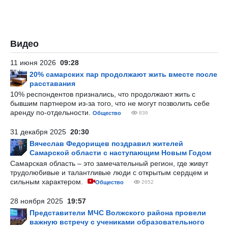
Видео
11 июня 2026
09:28
20% самарских пар продолжают жить вместе после
расставания
10% респондентов признались, что продолжают жить с
бывшим партнером из-за того, что не могут позволить себе
аренду по-отдельности.
Общество
836
31 декабря 2025
20:30
Вячеслав Федорищев поздравил жителей
Самарской области с наступающим Новым Годом
Самарская область – это замечательный регион, где живут
трудолюбивые и талантливые люди с открытым сердцем и
сильным характером.
Общество
2652
28 ноября 2025
19:57
Представители МЧС Волжского района провели
важную встречу с учениками образовательного