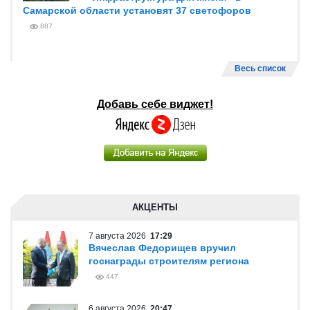
Самарской области установят 37 светофоров
887
Весь список
Добавь себе виджет!
АКЦЕНТЫ
7 августа 2026
17:29
Вячеслав Федорищев вручил
госнаграды строителям региона
447
6 августа 2026
20:47