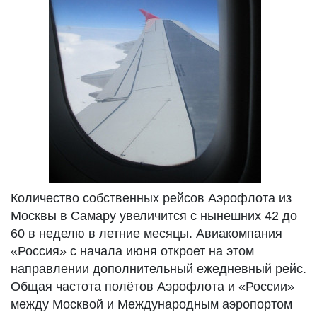
Количество собственных рейсов Аэрофлота из
Москвы в Самару увеличится с нынешних 42 до
60 в неделю в летние месяцы. Авиакомпания
«Россия» с начала июня откроет на этом
направлении дополнительный ежедневный рейс.
Общая частота полётов Аэрофлота и «России»
между Москвой и Международным аэропортом