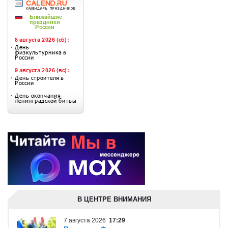
В ЦЕНТРЕ ВНИМАНИЯ
7 августа 2026
17:29