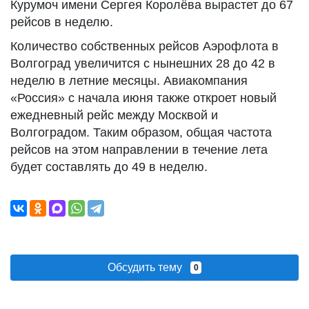
Курумоч имени Сергея Королёва вырастет до 67
рейсов в неделю.
Количество собственных рейсов Аэрофлота в
Волгоград увеличится с нынешних 28 до 42 в
неделю в летние месяцы. Авиакомпания
«Россия» с начала июня также откроет новый
ежедневный рейс между Москвой и
Волгоградом. Таким образом, общая частота
рейсов на этом направлении в течение лета
будет составлять до 49 в неделю.
Обсудить тему
0