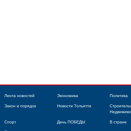
Лента новостей
Экономика
Политика
Закон и порядок
Новости Тольятти
Строительс
Недвижимо
Спорт
День ПОБЕДЫ
В стране