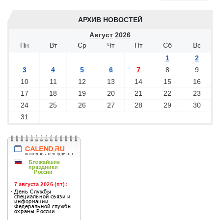
АРХИВ НОВОСТЕЙ
Август
2026
Пн
Вт
Ср
Чт
Пт
Сб
Вс
1
2
3
4
5
6
7
8
9
10
11
12
13
14
15
16
17
18
19
20
21
22
23
24
25
26
27
28
29
30
31