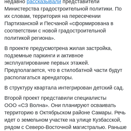
недавно
рассказывали
представители
Министерства градостроительной политики. По
их словам, территория на пересечении
Партизанской и Песчаной «сформирована в
соответствии с новой градостроительной
политикой региона».
В проекте предусмотрена жилая застройка,
подземные паркинги и активное
эксплуатирование первых этажей.
Предполагается, что в стилобатной части будут
располагаться арендаторы.
В структуру квартала интегрирован детский сад.
Второй проект представили специалисты
ООО «СЗ Волна». Они планируют осваивать
территорию в Октябрьском районе Самары. Речь
идет о земельном участке на улице Кузбасской,
рядом с Северо-Восточной магистралью. Раньше