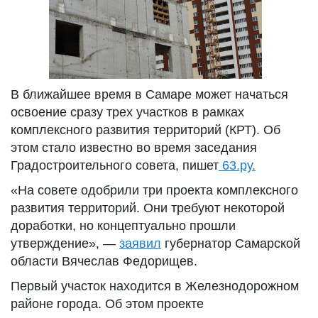
В ближайшее время в Самаре может начаться
освоение сразу трех участков в рамках
комплексного развития территорий (КРТ). Об
этом стало известно во время заседания
Градостроительного совета, пишет
63.ру.
«На совете одобрили три проекта комплексного
развития территорий. Они требуют некоторой
доработки, но концептуально прошли
утверждение», —
заявил
губернатор Самарской
области Вячеслав Федорищев.
Первый участок находится в Железнодорожном
районе города. Об этом проекте