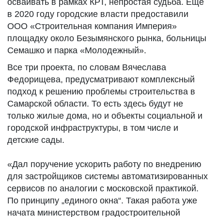
осваивать в рамках КРТ, непростая судьба. Еще
в 2020 году городские власти предоставили
ООО «Строительная компания Империя»
площадку около Безымянского рынка, больницы
Семашко и парка «Молодежный».
Все три проекта, по словам Вячеслава
Федорищева, предусматривают комплексный
подход к решению проблемы строительства в
Самарской области. То есть здесь будут не
только жилые дома, но и объекты социальной и
городской инфраструктуры, в том числе и
детские сады.
«Дал поручение ускорить работу по внедрению
для застройщиков системы автоматизированных
сервисов по аналогии с московской практикой.
По принципу „единого окна“. Такая работа уже
начата министерством градостроительной