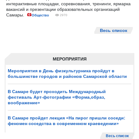
интерактивные площадки, соревнования, тренинги, ярмарка
вакансий и презентации образовательных организаций
Самары.
Общество
2970
Весь список
МЕРОПРИЯТИЯ
Мероприятия в День физкультурника пройдут в
большинстве городов и районов Самарской области
В Самаре будет проходить Международный
фестиваль Арт-фотографии «Форма,образ,
воображение»
В Самаре пройдет лекция «На пирог пришли соседи:
феномен соседства в современном краеведении»
Весь список