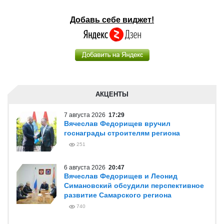
Добавь себе виджет!
АКЦЕНТЫ
7 августа 2026
17:29
Вячеслав Федорищев вручил
госнаграды строителям региона
251
6 августа 2026
20:47
Вячеслав Федорищев и Леонид
Симановский обсудили перспективное
развитие Самарского региона
740