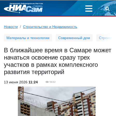
Новости
Строительство и Недвижимость
Материалы и технологии
Современный дом
Строим д
В ближайшее время в Самаре может
начаться освоение сразу трех
участков в рамках комплексного
развития территорий
13 июня 2026
11:24
5832