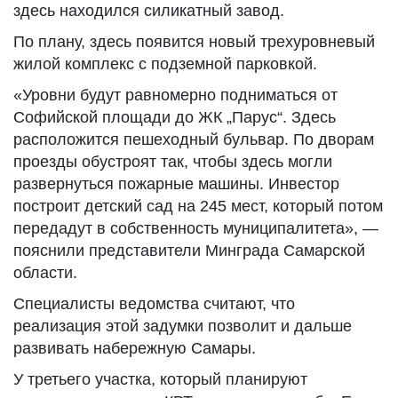
здесь находился силикатный завод.
По плану, здесь появится новый трехуровневый
жилой комплекс с подземной парковкой.
«Уровни будут равномерно подниматься от
Софийской площади до ЖК „Парус“. Здесь
расположится пешеходный бульвар. По дворам
проезды обустроят так, чтобы здесь могли
развернуться пожарные машины. Инвестор
построит детский сад на 245 мест, который потом
передадут в собственность муниципалитета», —
пояснили представители Минграда Самарской
области.
Специалисты ведомства считают, что
реализация этой задумки позволит и дальше
развивать набережную Самары.
У третьего участка, который планируют