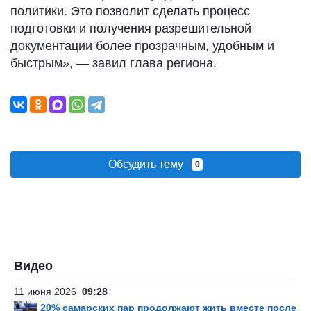
политики. Это позволит сделать процесс
подготовки и получения разрешительной
документации более прозрачным, удобным и
быстрым», — завил глава региона.
Обсудить тему
0
Видео
11 июня 2026
09:28
20% самарских пар продолжают жить вместе после