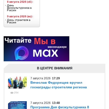
В ЦЕНТРЕ ВНИМАНИЯ
7 августа 2026
17:29
Вячеслав Федорищев вручил
госнаграды строителям региона
254
7 августа 2026
13:48
Программа Дня физкультурника 8