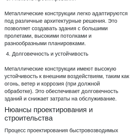
Металлические конструкции легко адаптируются
под различные архитектурные решения. Это
позволяет создавать здания с большими
пролетами, высокими потолками и
разнообразными планировками.
Долговечность и устойчивость
Металлические конструкции имеют высокую
устойчивость к внешним воздействиям, таким как
огонь, ветер и коррозия (при должной
обработке). Это обеспечивает долговечность
зданий и снижает затраты на обслуживание.
Нюансы проектирования и
строительства
Процесс проектирования быстровозводимых