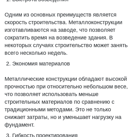
Одним из основных преимуществ является
скорость строительства. Металлоконструкции
изготавливаются на заводе, что позволяет
сократить время на возведение здания. В
некоторых случаях строительство может занять
всего несколько недель.
Экономия материалов
Металлические конструкции обладают высокой
прочностью при относительно небольшом весе,
что позволяет использовать меньше
строительных материалов по сравнению с
традиционными методами. Это не только
снижает затраты, но и уменьшает нагрузку на
фундамент.
Гибкость проектирования