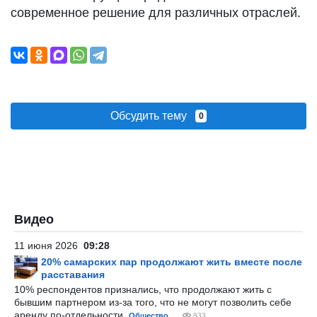
современное решение для различных отраслей.
Обсудить тему
0
Видео
11 июня 2026
09:28
20% самарских пар продолжают жить вместе после
расставания
10% респондентов признались, что продолжают жить с
бывшим партнером из-за того, что не могут позволить себе
аренду по-отдельности.
Общество
833