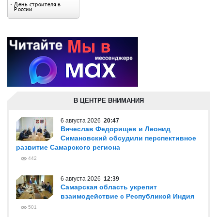
В ЦЕНТРЕ ВНИМАНИЯ
6 августа 2026
20:47
Вячеслав Федорищев и Леонид
Симановский обсудили перспективное
развитие Самарского региона
442
6 августа 2026
12:39
Самарская область укрепит
взаимодействие с Республикой Индия
501