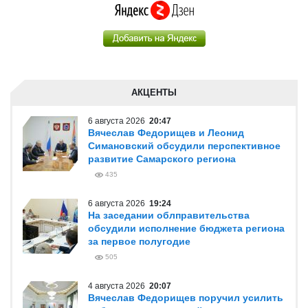
АКЦЕНТЫ
6 августа 2026
20:47
Вячеслав Федорищев и Леонид
Симановский обсудили перспективное
развитие Самарского региона
435
6 августа 2026
19:24
На заседании облправительства
обсудили исполнение бюджета региона
за первое полугодие
505
4 августа 2026
20:07
Вячеслав Федорищев поручил усилить