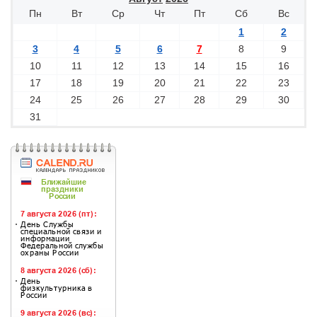
Пн
Вт
Ср
Чт
Пт
Сб
Вс
1
2
3
4
5
6
7
8
9
10
11
12
13
14
15
16
17
18
19
20
21
22
23
24
25
26
27
28
29
30
31