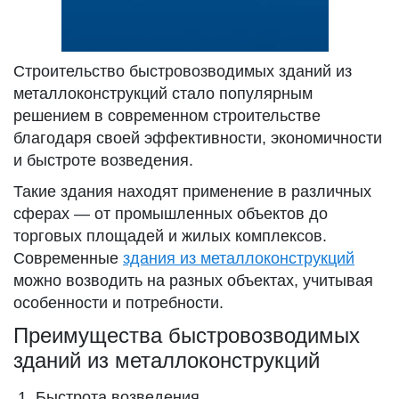
Строительство быстровозводимых зданий из
металлоконструкций стало популярным
решением в современном строительстве
благодаря своей эффективности, экономичности
и быстроте возведения.
Такие здания находят применение в различных
сферах — от промышленных объектов до
торговых площадей и жилых комплексов.
Современные
здания из металлоконструкций
можно возводить на разных объектах, учитывая
особенности и потребности.
Преимущества быстровозводимых
зданий из металлоконструкций
Быстрота возведения