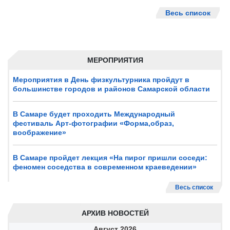
Весь список
МЕРОПРИЯТИЯ
Мероприятия в День физкультурника пройдут в
большинстве городов и районов Самарской области
В Самаре будет проходить Международный
фестиваль Арт-фотографии «Форма,образ,
воображение»
В Самаре пройдет лекция «На пирог пришли соседи:
феномен соседства в современном краеведении»
Весь список
АРХИВ НОВОСТЕЙ
Август
2026