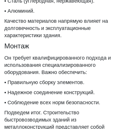
• Сталь (углеродная, нержавеющая).
• Алюминий.
Качество материалов напрямую влияет на
долговечность и эксплуатационные
характеристики здания.
Монтаж
Он требует квалифицированного подхода и
использования специализированного
оборудования. Важно обеспечить:
• Правильную сборку элементов.
• Надежное соединение конструкций.
• Соблюдение всех норм безопасности.
Подведем итог. Строительство
быстровозводимых зданий из
металлоконструкций представляет собой