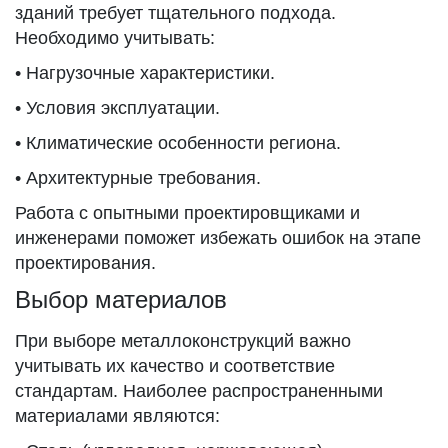
зданий требует тщательного подхода.
Необходимо учитывать:
• Нагрузочные характеристики.
• Условия эксплуатации.
• Климатические особенности региона.
• Архитектурные требования.
Работа с опытными проектировщиками и
инженерами поможет избежать ошибок на этапе
проектирования.
Выбор материалов
При выборе металлоконструкций важно
учитывать их качество и соответствие
стандартам. Наиболее распространенными
материалами являются: