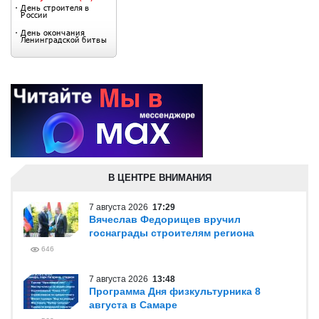
В ЦЕНТРЕ ВНИМАНИЯ
7 августа 2026
17:29
Вячеслав Федорищев вручил
госнаграды строителям региона
646
7 августа 2026
13:48
Программа Дня физкультурника 8
августа в Самаре