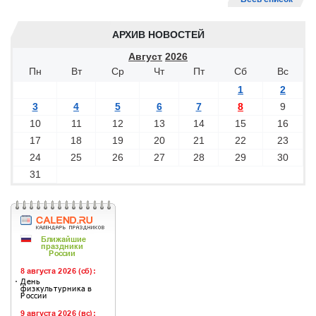
АРХИВ НОВОСТЕЙ
Август
2026
Пн
Вт
Ср
Чт
Пт
Сб
Вс
1
2
3
4
5
6
7
8
9
10
11
12
13
14
15
16
17
18
19
20
21
22
23
24
25
26
27
28
29
30
31