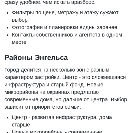
сразу удобнее, чем искать вразброс.
Фильтры по цене, метражу и этажу сужают
выбор
Фотографии и планировки видны заранее
Контакты собственников и агентств в одном
месте
Районы Энгельса
Город делится на несколько зон с разным
характером застройки. Центр - это сложившаяся
инфраструктура и старый фонд. Новые
микрорайоны на окраинах предлагают
современные дома, но дальше от центра. Выбор
зависит от приоритетов семьи.
Центр - развитая инфраструктура, дома
старше
Новые микрорайоны - современные