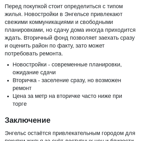
Перед покупкой стоит определиться с типом
жилья. Новостройки в Энгельсе привлекают
свежими коммуникациями и свободными
планировками, но сдачу дома иногда приходится
ждать. Вторичный фонд позволяет заехать сразу
и оценить район по факту, зато может
потребовать ремонта.
Новостройки - современные планировки,
ожидание сдачи
Вторичка - заселение сразу, но возможен
ремонт
Цена за метр на вторичке часто ниже при
торге
Заключение
Энгельс остаётся привлекательным городом для