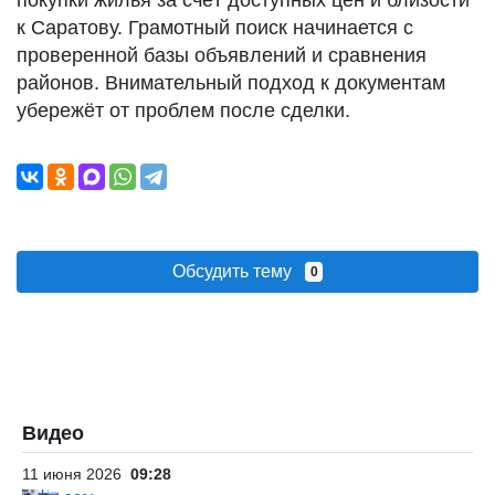
покупки жилья за счёт доступных цен и близости
к Саратову. Грамотный поиск начинается с
проверенной базы объявлений и сравнения
районов. Внимательный подход к документам
убережёт от проблем после сделки.
Обсудить тему
0
Видео
11 июня 2026
09:28