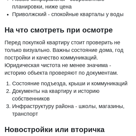
планировки, ниже цена
Приволжский - спокойные кварталы у воды
На что смотреть при осмотре
Перед покупкой квартиру стоит проверить не
только визуально. Важны состояние дома, год
постройки и качество коммуникаций.
Юридическая чистота не менее значима -
историю объекта проверяют по документам.
Состояние подъезда, крыши и коммуникаций
Документы на квартиру и историю
собственников
Инфраструктуру района - школы, магазины,
транспорт
Новостройки или вторичка