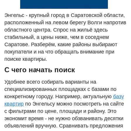
Энгельс - крупный город в Саратовской области,
расположенный на левом берегу Волги напротив
областного центра. Спрос на жильё здесь
стабильный, а цены ниже, чем в соседнем
Саратове. Разберём, какие районы выбирают
покупатели и на что обращать внимание при
поиске квартиры.
С чего начать поиск
Удобнее всего собирать варианты на
специализированных площадках с базами по
конкретному городу. Например, актуальную
базу
квартир
по Энгельсу можно посмотреть на сайте
с фильтрами по цене, площади и району. Это
экономит время - не нужно обзванивать десятки
объявлений вручную. Сравнивать предложения