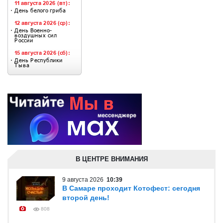
В ЦЕНТРЕ ВНИМАНИЯ
9 августа 2026
10:39
В Самаре проходит Котофест: сегодня
второй день!
808