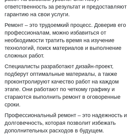
ответственность за результат и предоставляют
гарантию на свои услуги.
Ремонт – это трудоемкий процесс. Доверив его
профессионалам, можно избавиться от
необходимости тратить время на изучение
технологий, поиск материалов и выполнение
сложных работ.
Специалисты разработают дизайн-проект,
подберут оптимальные материалы, а также
проконтролируют качество работ на каждом
этапе. Они работают по четкому графику и
стараются выполнить ремонт в оговоренные
сроки.
Профессиональный ремонт – это надежность и
долговечность, которая позволит избежать
дополнительных расходов в будущем.