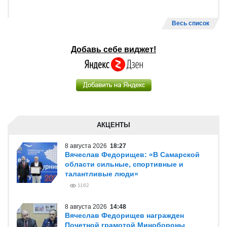
Весь список
Добавь себе виджет!
АКЦЕНТЫ
8 августа 2026
18:27
Вячеслав Федорищев: «В Самарской
области сильные, спортивные и
талантливые люди»
1162
8 августа 2026
14:48
Вячеслав Федорищев награжден
Почетной грамотой Минобороны