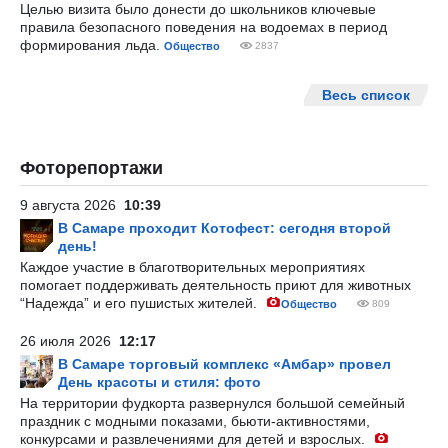
Целью визита было донести до школьников ключевые
правила безопасного поведения на водоемах в период
формирования льда.
Общество
2837
Весь список
Фоторепортажи
9 августа 2026
10:39
В Самаре проходит Котофест: сегодня второй
день!
Каждое участие в благотворительных мероприятиях
помогает поддерживать деятельность приют для животных
“Надежда” и его пушистых жителей.
Общество
809
26 июля 2026
12:17
В Самаре торговый комплекс «Амбар» провел
День красоты и стиля: фото
На территории фудкорта развернулся большой семейный
праздник с модными показами, бьюти-активностями,
конкурсами и развлечениями для детей и взрослых.