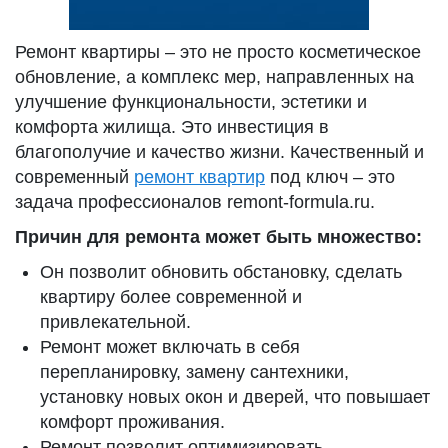
Ремонт квартиры – это не просто косметическое
обновление, а комплекс мер, направленных на
улучшение функциональности, эстетики и
комфорта жилища. Это инвестиция в
благополучие и качество жизни. Качественный и
современный
ремонт квартир
под ключ – это
задача профессионалов remont-formula.ru.
Причин для ремонта может быть множество:
Он позволит обновить обстановку, сделать
квартиру более современной и
привлекательной.
Ремонт может включать в себя
перепланировку, замену сантехники,
установку новых окон и дверей, что повышает
комфорт проживания.
Ремонт позволит оптимизировать