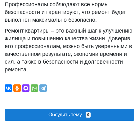
Профессионалы соблюдают все нормы
безопасности и гарантируют, что ремонт будет
выполнен максимально безопасно.
Ремонт квартиры – это важный шаг к улучшению
жилища и повышению качества жизни. Доверив
его профессионалам, можно быть уверенными в
качественном результате, экономии времени и
сил, а также в безопасности и долговечности
ремонта.
Обсудить тему
0