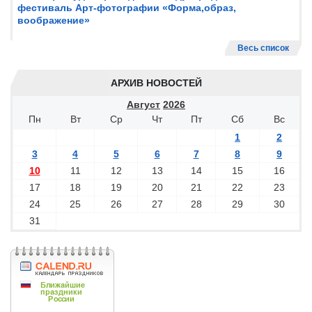
фестиваль Арт-фотографии «Форма,образ,
воображение»
Весь список
АРХИВ НОВОСТЕЙ
Август
2026
Пн
Вт
Ср
Чт
Пт
Сб
Вс
1
2
3
4
5
6
7
8
9
10
11
12
13
14
15
16
17
18
19
20
21
22
23
24
25
26
27
28
29
30
31