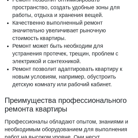
пространство, создать удобные зоны для
работы, отдыха и хранения вещей.
Качественно выполненный ремонт
значительно увеличивает рыночную
стоимость квартиры.
Ремонт может быть необходим для
устранения протечек, трещин, проблем с
электрикой и сантехникой.
Ремонт позволит адаптировать квартиру к
новым условиям, например, обустроить
детскую комнату или рабочий кабинет.
Преимущества профессионального
ремонта квартиры
Профессионалы обладают опытом, знаниями и
необходимым оборудованием для выполнения
работ на высоком уровне. Они несут