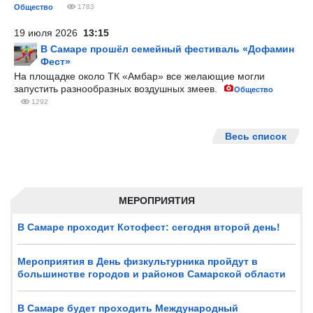
Общество
1783
19 июля 2026
13:15
В Самаре прошёл семейный фестиваль «Дофамин
Фест»
На площадке около ТК «Амбар» все желающие могли
запустить разнообразных воздушных змеев.
Общество
1292
Весь список
МЕРОПРИЯТИЯ
В Самаре проходит Котофест: сегодня второй день!
Мероприятия в День физкультурника пройдут в
большинстве городов и районов Самарской области
В Самаре будет проходить Международный