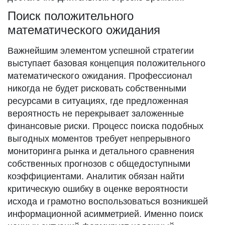
Поиск положительного
математического ожидания
Важнейшим элементом успешной стратегии
выступает базовая концепция положительного
математического ожидания. Профессионал
никогда не будет рисковать собственными
ресурсами в ситуациях, где предложенная
вероятность не перекрывает заложенные
финансовые риски. Процесс поиска подобных
выгодных моментов требует непрерывного
мониторинга рынка и детального сравнения
собственных прогнозов с общедоступными
коэффициентами. Аналитик обязан найти
критическую ошибку в оценке вероятности
исхода и грамотно воспользоваться возникшей
информационной асимметрией. Именно поиск