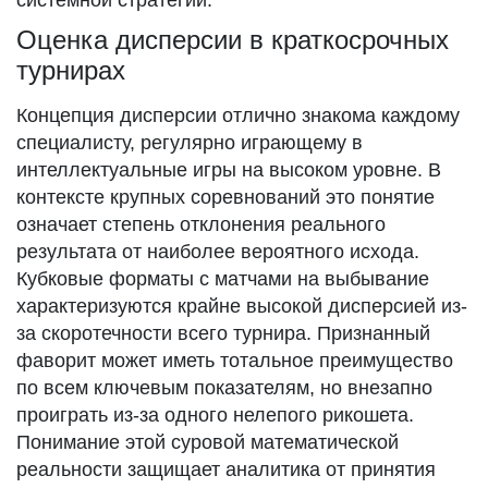
системной стратегии.
Оценка дисперсии в краткосрочных
турнирах
Концепция дисперсии отлично знакома каждому
специалисту, регулярно играющему в
интеллектуальные игры на высоком уровне. В
контексте крупных соревнований это понятие
означает степень отклонения реального
результата от наиболее вероятного исхода.
Кубковые форматы с матчами на выбывание
характеризуются крайне высокой дисперсией из-
за скоротечности всего турнира. Признанный
фаворит может иметь тотальное преимущество
по всем ключевым показателям, но внезапно
проиграть из-за одного нелепого рикошета.
Понимание этой суровой математической
реальности защищает аналитика от принятия