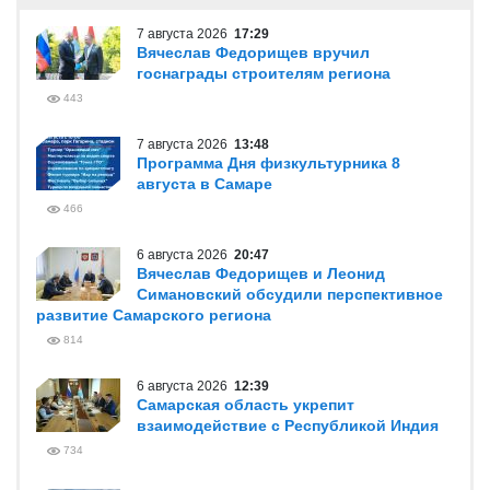
7 августа 2026
17:29
Вячеслав Федорищев вручил
госнаграды строителям региона
443
7 августа 2026
13:48
Программа Дня физкультурника 8
августа в Самаре
466
6 августа 2026
20:47
Вячеслав Федорищев и Леонид
Симановский обсудили перспективное
развитие Самарского региона
814
6 августа 2026
12:39
Самарская область укрепит
взаимодействие с Республикой Индия
734