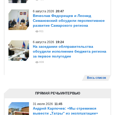
6 августа 2026
20:47
Вячеслав Федорищев и Леонид
Симановский обсудили перспективное
развитие Самарского региона
811
6 августа 2026
19:24
На заседании облправительства
обсудили исполнение бюджета региона
за первое полугодие
839
Весь список
ПРЯМАЯ РЕЧЬ/ИНТЕРВЬЮ
31 июля 2026
11:45
Андрей Карпочев: «Мы стремимся
вывести „Татры“ из эксплуатации»