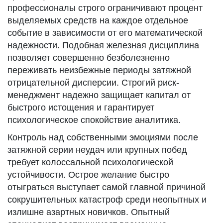
профессионалы строго ограничивают процент
выделяемых средств на каждое отдельное
событие в зависимости от его математической
надежности. Подобная железная дисциплина
позволяет совершенно безболезненно
переживать неизбежные периоды затяжной
отрицательной дисперсии. Строгий риск-
менеджмент надежно защищает капитал от
быстрого истощения и гарантирует
психологическое спокойствие аналитика.
Контроль над собственными эмоциями после
затяжной серии неудач или крупных побед
требует колоссальной психологической
устойчивости. Острое желание быстро
отыграться выступает самой главной причиной
сокрушительных катастроф среди неопытных и
излишне азартных новичков. Опытный