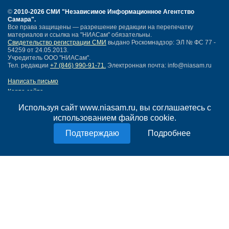
©
2010-2026 СМИ
"Независимое Информационное Агентство
Самара"
.
Все права защищены — разрешение редакции на перепечатку
материалов и ссылка на "НИАСам" обязательны.
Свидетельство регистрации СМИ
выдано Роскомнадзор: ЭЛ № ФС 77 -
54259 от 24.05.2013.
Учредитель ООО "НИАСам".
Тел. редакции
+7 (846) 990-91-71.
Электронная почта: info@niasam.ru
Написать письмо
Карта сайта
Нашли ошибку?
Используя сайт www.niasam.ru, вы соглашаетесь с
Политика конфиденциальности
использованием файлов cookie.
Согласие на обработку персональных данных
18+
Подробнее
НИА Самара - новости Самары сегодня, последние новости Самары
Тольятти и Самарской области
Создание сайта —