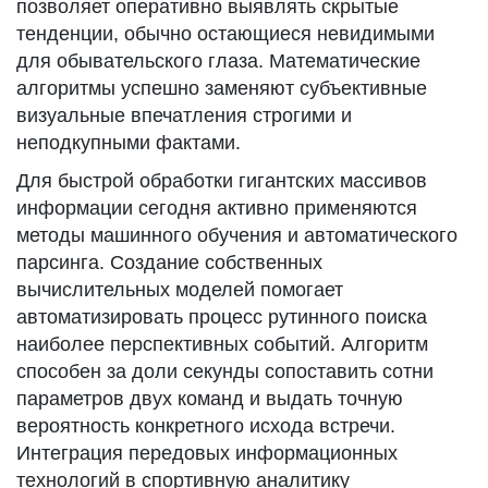
позволяет оперативно выявлять скрытые
тенденции, обычно остающиеся невидимыми
для обывательского глаза. Математические
алгоритмы успешно заменяют субъективные
визуальные впечатления строгими и
неподкупными фактами.
Для быстрой обработки гигантских массивов
информации сегодня активно применяются
методы машинного обучения и автоматического
парсинга. Создание собственных
вычислительных моделей помогает
автоматизировать процесс рутинного поиска
наиболее перспективных событий. Алгоритм
способен за доли секунды сопоставить сотни
параметров двух команд и выдать точную
вероятность конкретного исхода встречи.
Интеграция передовых информационных
технологий в спортивную аналитику