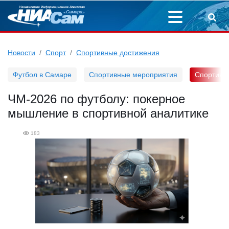
Новости
Спорт
Спортивные достижения
Футбол в Самаре
Спортивные мероприятия
Спортивн
ЧМ-2026 по футболу: покерное
мышление в спортивной аналитике
183