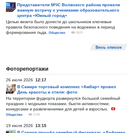
Представители МЧС Волжского района провели
важную встречу с учениками образовательного
центра «Южный город»
Целью визита было донести до школьников ключевые
правила безопасного поведения на водоемах в период
формирования льда.
Общество
2825
Весь список
Фоторепортажи
26 июля 2026
12:17
В Самаре торговый комплекс «Амбар» провел
День красоты и стиля: фото
На территории фудкорта развернулся большой семейный
праздник с модными показами, бьюти-активностями,
конкурсами и развлечениями для детей и взрослых.
Общество
1730
19 июля 2026
13:15
В Самаре прошёл семейный фестиваль «Дофамин