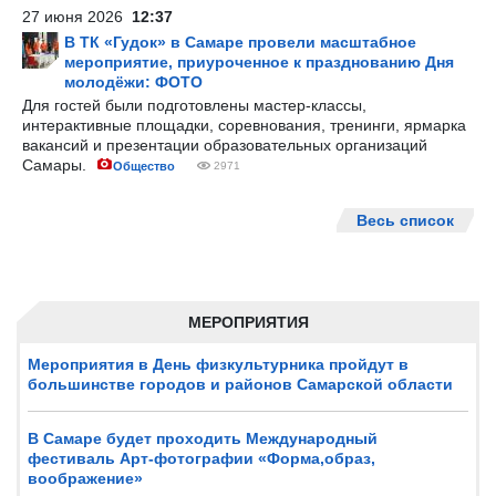
27 июня 2026
12:37
В ТК «Гудок» в Самаре провели масштабное
мероприятие, приуроченное к празднованию Дня
молодёжи: ФОТО
Для гостей были подготовлены мастер-классы,
интерактивные площадки, соревнования, тренинги, ярмарка
вакансий и презентации образовательных организаций
Самары.
Общество
2971
Весь список
МЕРОПРИЯТИЯ
Мероприятия в День физкультурника пройдут в
большинстве городов и районов Самарской области
В Самаре будет проходить Международный
фестиваль Арт-фотографии «Форма,образ,
воображение»