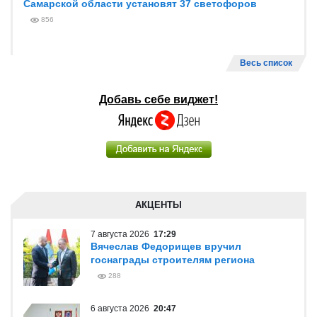
Самарской области установят 37 светофоров
856
Весь список
Добавь себе виджет!
АКЦЕНТЫ
7 августа 2026
17:29
Вячеслав Федорищев вручил
госнаграды строителям региона
288
6 августа 2026
20:47