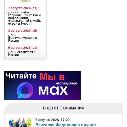
В ЦЕНТРЕ ВНИМАНИЯ
7 августа 2026
17:29
Вячеслав Федорищев вручил