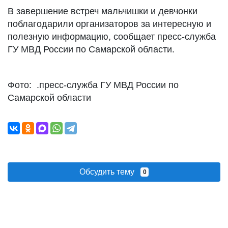
В завершение встреч мальчишки и девчонки
поблагодарили организаторов за интересную и
полезную информацию, сообщает пресс-служба
ГУ МВД России по Самарской области.
Фото: .пресс-служба ГУ МВД России по
Самарской области
Обсудить тему
0