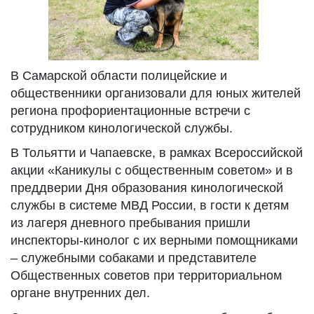
В Самарской области полицейские и
общественники организовали для юных жителей
региона профориентационные встречи с
сотрудником кинологической службы.
В Тольятти и Чапаевске, в рамках Всероссийской
акции «Каникулы с общественным советом» и в
преддверии Дня образования кинологической
службы в системе МВД России, в гости к детям
из лагеря дневного пребывания пришли
инспекторы-кинолог с их верными помощниками
– служебными собаками и представителе
Общественных советов при территориальном
органе внутренних дел.