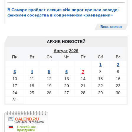
В Самаре пройдет лекция «На пирог пришли соседи:
феномен соседства в современном краеведении»
Весь список
АРХИВ НОВОСТЕЙ
Август
2026
Пн
Вт
Ср
Чт
Пт
Сб
Вс
1
2
3
4
5
6
7
8
9
10
11
12
13
14
15
16
17
18
19
20
21
22
23
24
25
26
27
28
29
30
31