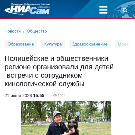
Новости
Общество
Образование
Культура
Здравоохранение
Мода
Полицейские и общественники
регионе организовали для детей
встречи с сотрудником
кинологической службы
21 июня 2026
15:55
1501