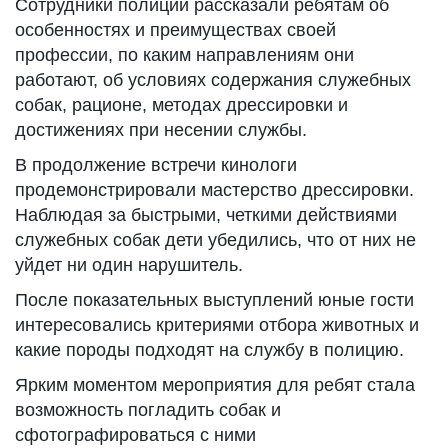
Сотрудники полиции рассказали ребятам об
особенностях и преимуществах своей
профессии, по каким направлениям они
работают, об условиях содержания служебных
собак, рационе, методах дрессировки и
достижениях при несении службы.
В продолжение встречи кинологи
продемонстрировали мастерство дрессировки.
Наблюдая за быстрыми, четкими действиями
служебных собак дети убедились, что от них не
уйдет ни один нарушитель.
После показательных выступлений юные гости
интересовались критериями отбора животных и
какие породы подходят на службу в полицию.
Ярким моментом мероприятия для ребят стала
возможность погладить собак и
сфотографироваться с ними