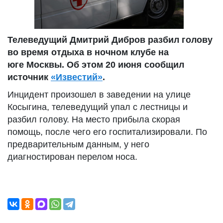
Телеведущий Дмитрий Дибров разбил голову
во время отдыха в ночном клубе на
юге Москвы. Об этом 20 июня сообщил
источник
«Известий»
.
Инцидент произошел в заведении на улице
Косыгина, телеведущий упал с лестницы и
разбил голову. На место прибыла скорая
помощь, после чего его госпитализировали. По
предварительным данным, у него
диагностирован перелом носа.