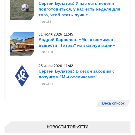
Сергей Булатов: У нас есть неделя
подготовиться, у нас есть неделя для
того, чтоб стать лучше
183
31 июля 2026
11:45
Андрей Карпочев: «Мы стремимся
вывести „Татры“ из эксплуатации»
1128
25 июля 2026
11:42
Сергей Булатов: В сезон заходим с
лозунгом "Мы отличаемся"
1844
Весь список
НОВОСТИ ТОЛЬЯТТИ