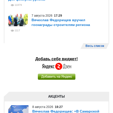
11879
7 августа 2026
17:29
Вячеслав Федорищев вручил
госнаграды строителям региона
1117
Весь список
Добавь себе виджет!
АКЦЕНТЫ
8 августа 2026
18:27
Вячеслав Федорищев: «В Самарской