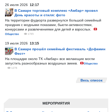
26 июля 2026
12:17
В Самаре торговый комплекс «Амбар» провел
День красоты и стиля: фото
На территории фудкорта развернулся большой семейный
праздник с модными показами, бьюти-активностями,
конкурсами и развлечениями для детей и взрослых.
Общество
1765
19 июля 2026
13:15
В Самаре прошёл семейный фестиваль «Дофамин
Фест»
На площадке около ТК «Амбар» все желающие могли
запустить разнообразных воздушных змеев.
Общество
1276
Весь список
МЕРОПРИЯТИЯ