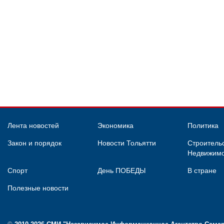
Лента новостей
Экономика
Политика
Закон и порядок
Новости Тольятти
Строительс
Недвижимо
Спорт
День ПОБЕДЫ
В стране
Полезные новости