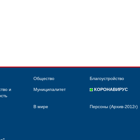
Общество
Благоустройство
тво и
Муниципалитет
КОРОНАВИРУС
сть
В мире
Персоны (Архив-2012г)