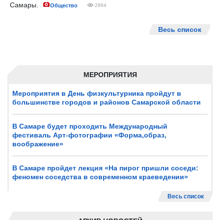
Самары.
Общество
2964
Весь список
МЕРОПРИЯТИЯ
Мероприятия в День физкультурника пройдут в
большинстве городов и районов Самарской области
В Самаре будет проходить Международный
фестиваль Арт-фотографии «Форма,образ,
воображение»
В Самаре пройдет лекция «На пирог пришли соседи:
феномен соседства в современном краеведении»
Весь список