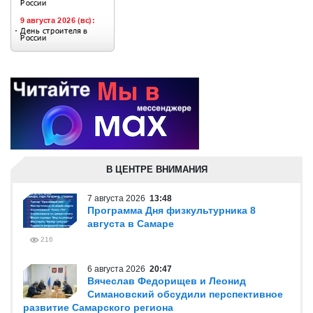
В ЦЕНТРЕ ВНИМАНИЯ
7 августа 2026
13:48
Программа Дня физкультурника 8
августа в Самаре
216
6 августа 2026
20:47
Вячеслав Федорищев и Леонид
Симановский обсудили перспективное
развитие Самарского региона