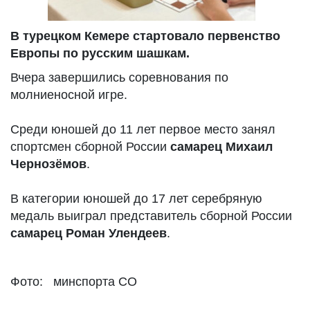
В турецком Кемере стартовало первенство
Европы по русским шашкам.
Вчера завершились соревнования по
молниеносной игре.
Среди юношей до 11 лет первое место занял
спортсмен сборной России
самарец Михаил
Чернозëмов
.
В категории юношей до 17 лет серебряную
медаль выиграл представитель сборной России
самарец Роман Улендеев
.
Фото: минспорта СО