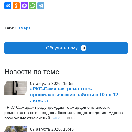
Теги:
Самара
Обсудить тему
0
Новости по теме
07 августа 2026, 15:55
«РКС-Самара»: ремонтно-
профилактические работы с 10 по 12
августа
«РКС-Самара» предупреждают самарцев о плановых
ремонтах на сетях водоснабжения и водоотведения. Адреса
возможных отключений.
ЖКХ
83
07 августа 2026, 15:45