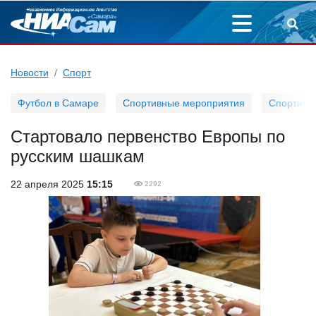
Новости
Спорт
Футбол в Самаре
Спортивные мероприятия
Спортивн
Стартовало первенство Европы по
русским шашкам
22 апреля 2025
15:15
2292