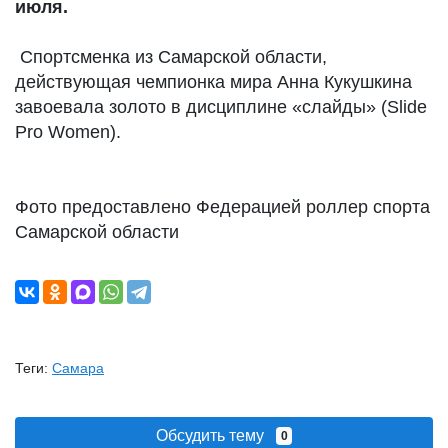
июля.
Спортсменка из Самарской области,
действующая чемпионка мира Анна Кукушкина
завоевала золото в дисциплине «слайды» (Slide
Pro Women).
Фото предоставлено Федерацией роллер спорта
Самарской области
Теги:
Самара
Обсудить тему
0