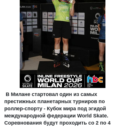
В Милане стартовал один из самых
престижных планетарных турниров по
роллер-спорту - Кубок мира под эгидой
международной федерации World Skate.
Соревнования будут проходить со 2 по 4