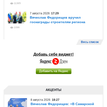
11365
7 августа 2026
17:29
Вячеслав Федорищев вручил
госнаграды строителям региона
1098
Весь список
Добавь себе виджет!
АКЦЕНТЫ
8 августа 2026
18:27
Вячеслав Федорищев: «В Самарской