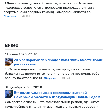
В День физкультурника, 8 августа, губернатор Вячеслав
Федорищев встретился с тренерами-преподавателями и
спортсменами сборных команд Самарской области по...
Политика
701
Видео
11 июня 2026
09:28
20% самарских пар продолжают жить вместе после
расставания
10% респондентов признались, что продолжают жить с
бывшим партнером из-за того, что не могут позволить себе
аренду по-отдельности.
Общество
844
31 декабря 2025
20:30
Вячеслав Федорищев поздравил жителей
Самарской области с наступающим Новым Годом
Самарская область – это замечательный регион, где живут
трудолюбивые и талантливые люди с открытым сердцем и