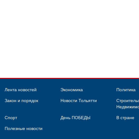
Лента новостей
Экономика
Политика
Закон и порядок
Новости Тольятти
Строительс
Недвижимо
Спорт
День ПОБЕДЫ
В стране
Полезные новости