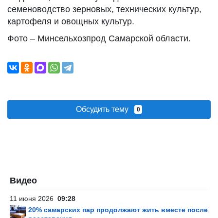
семеноводство зерновых, технических культур,
картофеля и овощных культур.
Фото – Минсельхозпрод Самарской области.
Обсудить тему
0
Видео
11 июня 2026
09:28
20% самарских пар продолжают жить вместе после