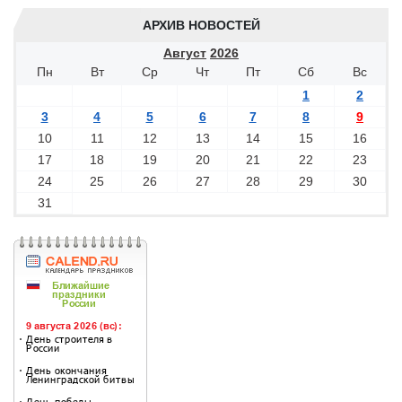
АРХИВ НОВОСТЕЙ
Август
2026
Пн
Вт
Ср
Чт
Пт
Сб
Вс
1
2
3
4
5
6
7
8
9
10
11
12
13
14
15
16
17
18
19
20
21
22
23
24
25
26
27
28
29
30
31