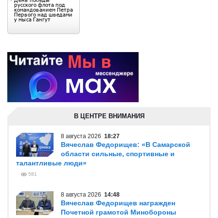
В ЦЕНТРЕ ВНИМАНИЯ
8 августа 2026
18:27
Вячеслав Федорищев: «В Самарской
области сильные, спортивные и
талантливые люди»
581
8 августа 2026
14:48
Вячеслав Федорищев награжден
Почетной грамотой Минобороны