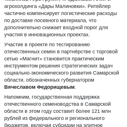
агрохолдинга «Дары Малиновки». Ритейлер
частично компенсирует логистические расходы
по доставке посевного материала, что
дополнительно снижает входной порог для
участия в инновационных проектах.
Участие в проекте по тестированию
отечественных семян в партнёрстве с торговой
сетью «Магнит» становится практическим
инструментом решения стратегических задач
социально-экономического развития Самарской
области, обозначенных губернатором
Вячеславом Федорищевым
.
Напомним, государственная поддержка
отечественного семеноводства в Самарской
области в этом году составит более 121 млн
рублей из федерального и регионального
бюджетов, включая субсидии на элитное