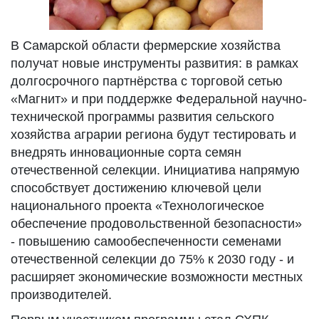
В Самарской области фермерские хозяйства
получат новые инструменты развития: в рамках
долгосрочного партнёрства с торговой сетью
«Магнит» и при поддержке Федеральной научно-
технической программы развития сельского
хозяйства аграрии региона будут тестировать и
внедрять инновационные сорта семян
отечественной селекции. Инициатива напрямую
способствует достижению ключевой цели
национального проекта «Технологическое
обеспечение продовольственной безопасности»
- повышению самообеспеченности семенами
отечественной селекции до 75% к 2030 году - и
расширяет экономические возможности местных
производителей.