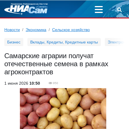
Новости
Экономика
Сельское хозяйство
Бизнес
Вклады, Кредиты, Кредитные карты
Электронн
Самарские аграрии получат
отечественные семена в рамках
агроконтрактов
1 июня 2026
10:50
950