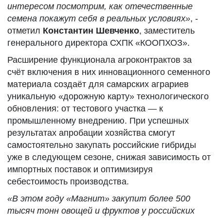
интересом посмотрим, как отечественные
семена покажут себя в реальных условиях»
, -
отметил
Константин Шевченко
, заместитель
генерального директора СХПК «КООПХОЗ».
Расширение функционала агроконтрактов за
счёт включения в них инновационного семенного
материала создаёт для самарских аграриев
уникальную «дорожную карту» технологического
обновления: от тестового участка — к
промышленному внедрению. При успешных
результатах апробации хозяйства смогут
самостоятельно закупать российские гибриды
уже в следующем сезоне, снижая зависимость от
импортных поставок и оптимизируя
себестоимость производства.
«В этом году «Магнит» закупит более 500
тысяч тонн овощей и фруктов у российских