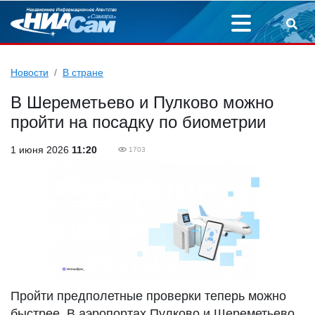
Новости
В стране
В Шереметьево и Пулково можно
пройти на посадку по биометрии
1 июня 2026
11:20
1703
Пройти предполетные проверки теперь можно
быстрее. В аэропортах Пулково и Шереметьево