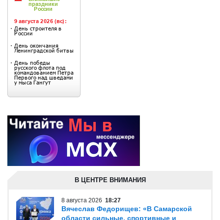
В ЦЕНТРЕ ВНИМАНИЯ
8 августа 2026
18:27
Вячеслав Федорищев: «В Самарской
области сильные, спортивные и