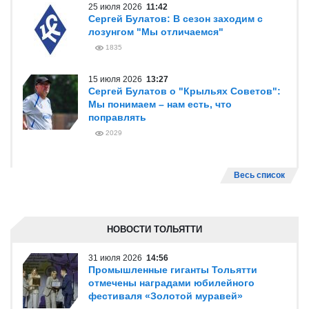
25 июля 2026
11:42
Сергей Булатов: В сезон заходим с
лозунгом "Мы отличаемся"
1835
15 июля 2026
13:27
Сергей Булатов о "Крыльях Советов":
Мы понимаем – нам есть, что
поправлять
2029
Весь список
НОВОСТИ ТОЛЬЯТТИ
31 июля 2026
14:56
Промышленные гиганты Тольятти
отмечены наградами юбилейного
фестиваля «Золотой муравей»