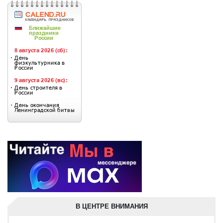
В ЦЕНТРЕ ВНИМАНИЯ