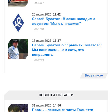
1107
25 июля 2026
11:42
Сергей Булатов: В сезон заходим с
лозунгом "Мы отличаемся"
1831
15 июля 2026
13:27
Сергей Булатов о "Крыльях Советов":
Мы понимаем – нам есть, что
поправлять
2021
Весь список
НОВОСТИ ТОЛЬЯТТИ
31 июля 2026
14:56
Промышленные гиганты Тольятти