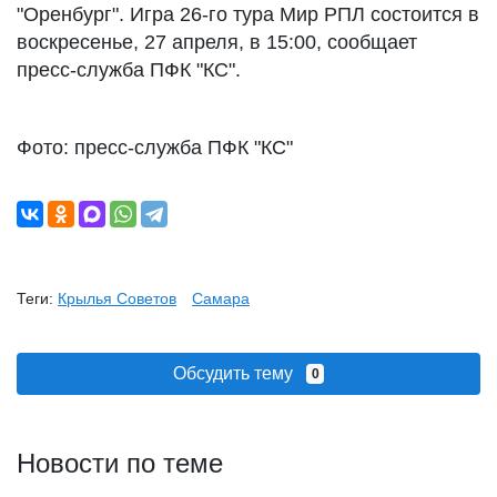
"Оренбург". Игра 26-го тура Мир РПЛ состоится в
воскресенье, 27 апреля, в 15:00, сообщает
пресс-служба ПФК "КС".
Фото: пресс-служба ПФК "КС"
Теги:
Крылья Советов
Самара
Обсудить тему
0
Новости по теме