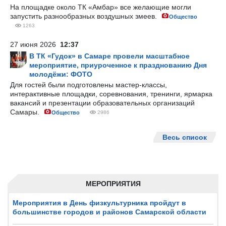
На площадке около ТК «Амбар» все желающие могли
запустить разнообразных воздушных змеев.
Общество
1263
27 июня 2026
12:37
В ТК «Гудок» в Самаре провели масштабное
мероприятие, приуроченное к празднованию Дня
молодёжи: ФОТО
Для гостей были подготовлены мастер-классы,
интерактивные площадки, соревнования, тренинги, ярмарка
вакансий и презентации образовательных организаций
Самары.
Общество
2986
Весь список
МЕРОПРИЯТИЯ
Мероприятия в День физкультурника пройдут в
большинстве городов и районов Самарской области