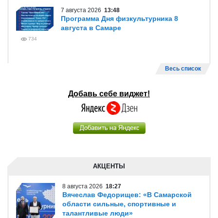
7 августа 2026
13:48
Программа Дня физкультурника 8
августа в Самаре
734
Весь список
Добавь себе виджет!
АКЦЕНТЫ
8 августа 2026
18:27
Вячеслав Федорищев: «В Самарской
области сильные, спортивные и
талантливые люди»