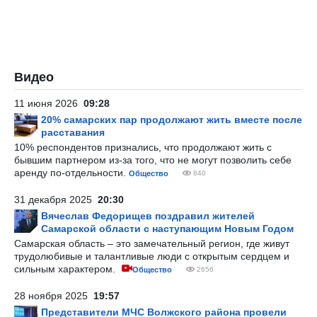
Видео
11 июня 2026
09:28
20% самарских пар продолжают жить вместе после
расставания
10% респондентов признались, что продолжают жить с
бывшим партнером из-за того, что не могут позволить себе
аренду по-отдельности.
Общество
840
31 декабря 2025
20:30
Вячеслав Федорищев поздравил жителей
Самарской области с наступающим Новым Годом
Самарская область – это замечательный регион, где живут
трудолюбивые и талантливые люди с открытым сердцем и
сильным характером.
Общество
2656
28 ноября 2025
19:57
Представители МЧС Волжского района провели