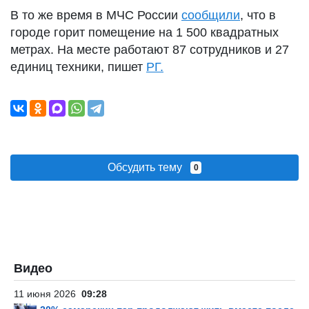
В то же время в МЧС России
сообщили
, что в
городе горит помещение на 1 500 квадратных
метрах. На месте работают 87 сотрудников и 27
единиц техники, пишет
РГ.
Обсудить тему
0
Видео
11 июня 2026
09:28