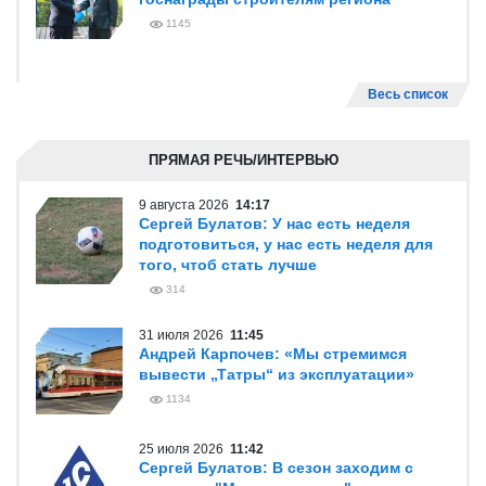
1145
Весь список
ПРЯМАЯ РЕЧЬ/ИНТЕРВЬЮ
9 августа 2026
14:17
Сергей Булатов: У нас есть неделя
подготовиться, у нас есть неделя для
того, чтоб стать лучше
314
31 июля 2026
11:45
Андрей Карпочев: «Мы стремимся
вывести „Татры“ из эксплуатации»
1134
25 июля 2026
11:42
Сергей Булатов: В сезон заходим с