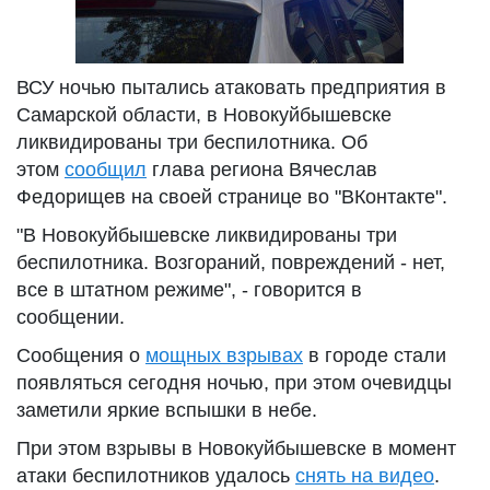
ВСУ ночью пытались атаковать предприятия в
Самарской области, в Новокуйбышевске
ликвидированы три беспилотника. Об
этом
сообщил
глава региона Вячеслав
Федорищев на своей странице во "ВКонтакте".
"В Новокуйбышевске ликвидированы три
беспилотника. Возгораний, повреждений - нет,
все в штатном режиме", - говорится в
сообщении.
Сообщения о
мощных взрывах
в городе стали
появляться сегодня ночью, при этом очевидцы
заметили яркие вспышки в небе.
При этом взрывы в Новокуйбышевске в момент
атаки беспилотников удалось
снять на видео
.