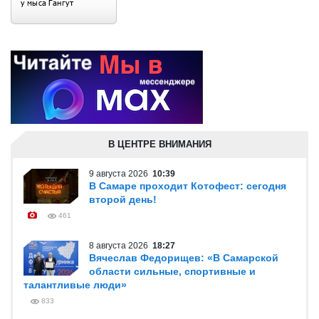
В ЦЕНТРЕ ВНИМАНИЯ
9 августа 2026
10:39
В Самаре проходит Котофест: сегодня
второй день!
461
8 августа 2026
18:27
Вячеслав Федорищев: «В Самарской
области сильные, спортивные и
талантливые люди»
833