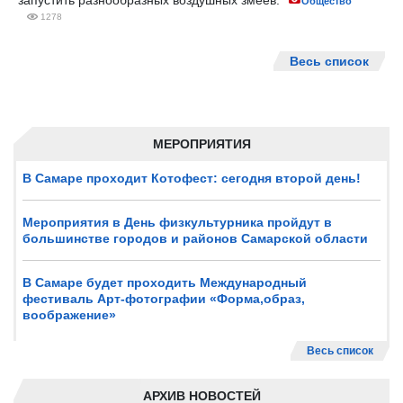
запустить разнообразных воздушных змеев.
Общество
1278
Весь список
МЕРОПРИЯТИЯ
В Самаре проходит Котофест: сегодня второй день!
Мероприятия в День физкультурника пройдут в
большинстве городов и районов Самарской области
В Самаре будет проходить Международный
фестиваль Арт-фотографии «Форма,образ,
воображение»
Весь список
АРХИВ НОВОСТЕЙ