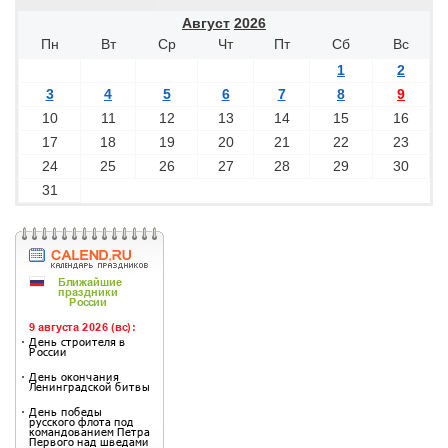
Август
2026
Пн
Вт
Ср
Чт
Пт
Сб
Вс
1
2
3
4
5
6
7
8
9
10
11
12
13
14
15
16
17
18
19
20
21
22
23
24
25
26
27
28
29
30
31