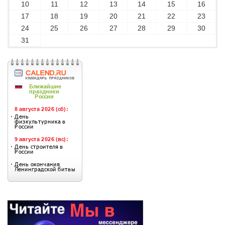
10
11
12
13
14
15
16
17
18
19
20
21
22
23
24
25
26
27
28
29
30
31