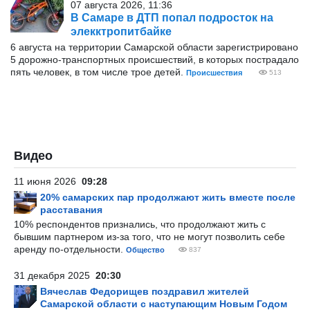
07 августа 2026, 11:36
В Самаре в ДТП попал подросток на
элекктропитбайке
6 августа на территории Самарской области зарегистрировано
5 дорожно-транспортных происшествий, в которых пострадало
пять человек, в том числе трое детей.
Происшествия
513
Видео
11 июня 2026
09:28
20% самарских пар продолжают жить вместе после
расставания
10% респондентов признались, что продолжают жить с
бывшим партнером из-за того, что не могут позволить себе
аренду по-отдельности.
Общество
837
31 декабря 2025
20:30
Вячеслав Федорищев поздравил жителей
Самарской области с наступающим Новым Годом