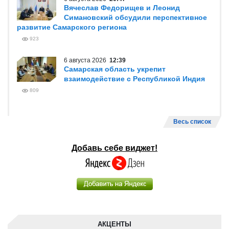
Вячеслав Федорищев и Леонид
Симановский обсудили перспективное
развитие Самарского региона
923
6 августа 2026
12:39
Самарская область укрепит
взаимодействие с Республикой Индия
809
Весь список
Добавь себе виджет!
АКЦЕНТЫ