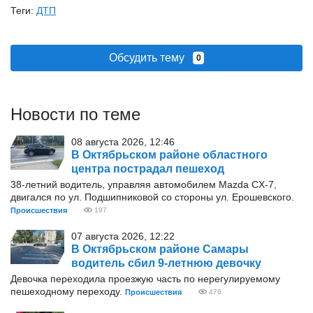
Теги:
ДТП
Обсудить тему
0
Новости по теме
08 августа 2026, 12:46
В Октябрьском районе областного
центра пострадал пешеход
38-летний водитель, управляя автомобилем Mazda CX-7,
двигался по ул. Подшипниковой со стороны ул. Ерошевского.
Происшествия
197
07 августа 2026, 12:22
В Октябрьском районе Самары
водитель сбил 9-летнюю девочку
Девочка переходила проезжую часть по нерегулируемому
пешеходному переходу.
Происшествия
476