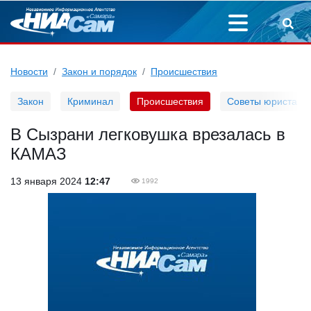
Новости
Закон и порядок
Происшествия
Закон
Криминал
Происшествия
Советы юриста
В Сызрани легковушка врезалась в
КАМАЗ
13 января 2024
12:47
1992