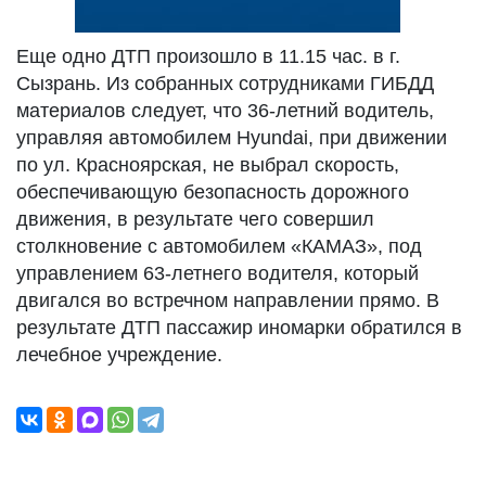
Еще одно ДТП произошло в 11.15 час. в г.
Сызрань. Из собранных сотрудниками ГИБДД
материалов следует, что 36-летний водитель,
управляя автомобилем Hyundai, при движении
по ул. Красноярская, не выбрал скорость,
обеспечивающую безопасность дорожного
движения, в результате чего совершил
столкновение с автомобилем «КАМАЗ», под
управлением 63-летнего водителя, который
двигался во встречном направлении прямо. В
результате ДТП пассажир иномарки обратился в
лечебное учреждение.