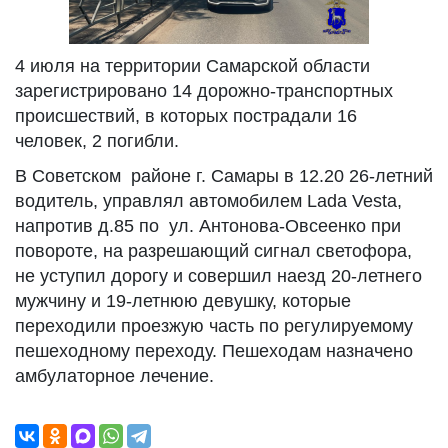
4 июля на территории Самарской области
зарегистрировано 14 дорожно-транспортных
происшествий, в которых пострадали 16
человек, 2 погибли.
В Советском районе г. Самары в 12.20 26-летний
водитель, управлял автомобилем Lada Vesta,
напротив д.85 по ул. Антонова-Овсеенко при
повороте, на разрешающий сигнал светофора,
не уступил дорогу и совершил наезд 20-летнего
мужчину и 19-летнюю девушку, которые
переходили проезжую часть по регулируемому
пешеходному переходу. Пешеходам назначено
амбулаторное лечение.