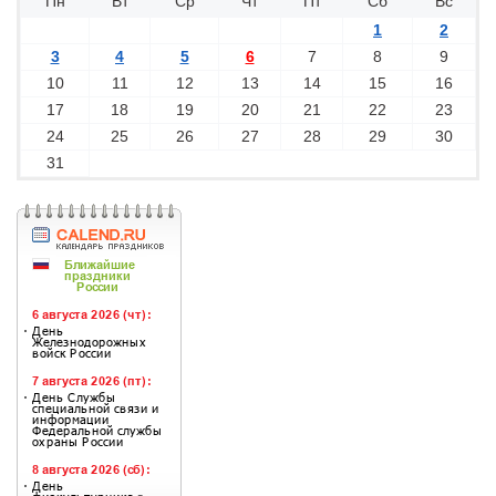
Пн
Вт
Ср
Чт
Пт
Сб
Вс
1
2
3
4
5
6
7
8
9
10
11
12
13
14
15
16
17
18
19
20
21
22
23
24
25
26
27
28
29
30
31