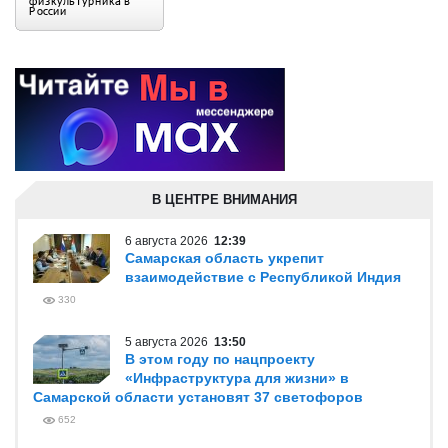
В ЦЕНТРЕ ВНИМАНИЯ
6 августа 2026
12:39
Самарская область укрепит
взаимодействие с Республикой Индия
330
5 августа 2026
13:50
В этом году по нацпроекту
«Инфраструктура для жизни» в
Самарской области установят 37 светофоров
652