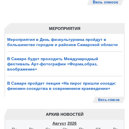
Весь список
МЕРОПРИЯТИЯ
Мероприятия в День физкультурника пройдут в
большинстве городов и районов Самарской области
В Самаре будет проходить Международный
фестиваль Арт-фотографии «Форма,образ,
воображение»
В Самаре пройдет лекция «На пирог пришли соседи:
феномен соседства в современном краеведении»
Весь список
АРХИВ НОВОСТЕЙ
Август
2026