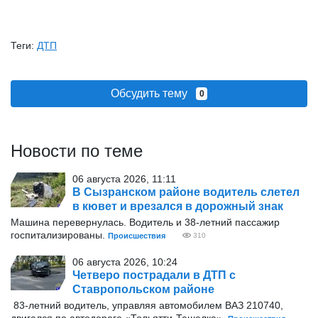
Теги:
ДТП
Обсудить тему
0
Новости по теме
06 августа 2026, 11:11
В Сызранском районе водитель слетел
в кювет и врезался в дорожный знак
Машина перевернулась. Водитель и 38-летний пассажир
госпитализированы.
Происшествия
310
06 августа 2026, 10:24
Четверо пострадали в ДТП с
Ставропольском районе
83-летний водитель, управляя автомобилем ВАЗ 210740,