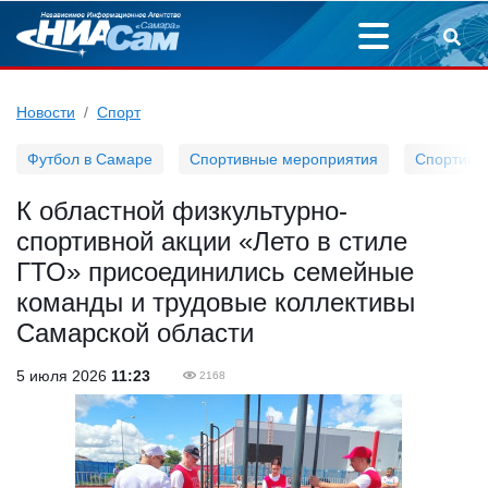
Новости
Спорт
Футбол в Самаре
Спортивные мероприятия
Спортивн
К областной физкультурно-
спортивной акции «Лето в стиле
ГТО» присоединились семейные
команды и трудовые коллективы
Самарской области
5 июля 2026
11:23
2168