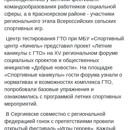
командообразования работников социальной
сферы, а в Красноярском районе - участники
регионального этапа Всероссийских сельских
спортивных игр.
Центр тестирования ГТО при МБУ «Спортивный
центр «Кинель» представил проект «Летние
каникулы с ГТО» на XV региональном форуме
социальных проектов и общественных
инициатив «Добрые новости». На площадке
«Спортивные каникулы» гости форума узнали о
нормативах и возможностях комплекса ГТО,
попробовали базовые упражнения и
ознакомились с программой летних спортивных
мероприятий.
В Сергиевске совместно с региональной
федерацией гонок с препятствиями провели
открытый фестиваль «Игры героев». Каждый