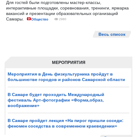
Для гостей были подготовлены мастер-классы,
интерактивные площадки, соревнования, тренинги, ярмарка
вакансий и презентации образовательных организаций
Самары.
Общество
2980
Весь список
МЕРОПРИЯТИЯ
Мероприятия в День физкультурника пройдут в
большинстве городов и районов Самарской области
В Самаре будет проходить Международный
фестиваль Арт-фотографии «Форма,образ,
воображение»
В Самаре пройдет лекция «На пирог пришли соседи:
феномен соседства в современном краеведении»