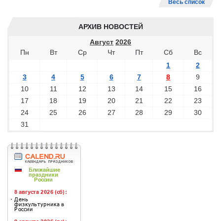
Весь список
АРХИВ НОВОСТЕЙ
Август
2026
Пн
Вт
Ср
Чт
Пт
Сб
Вс
1
2
3
4
5
6
7
8
9
10
11
12
13
14
15
16
17
18
19
20
21
22
23
24
25
26
27
28
29
30
31