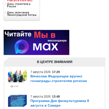
В ЦЕНТРЕ ВНИМАНИЯ
7 августа 2026
17:29
Вячеслав Федорищев вручил
госнаграды строителям региона
646
7 августа 2026
13:48
Программа Дня физкультурника 8
августа в Самаре