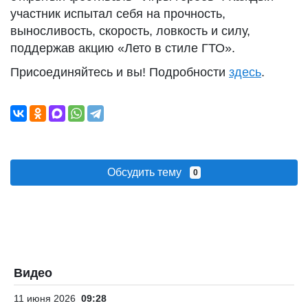
участник испытал себя на прочность,
выносливость, скорость, ловкость и силу,
поддержав акцию «Лето в стиле ГТО».
Присоединяйтесь и вы! Подробности
здесь
.
Обсудить тему
0
Видео
11 июня 2026
09:28