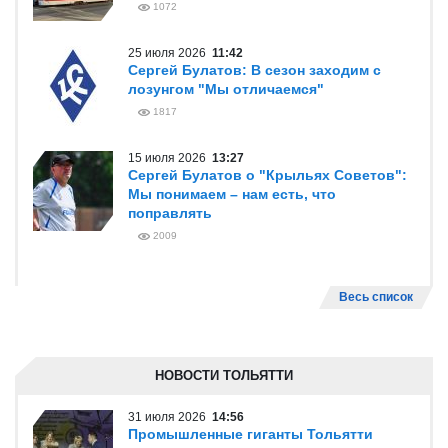
1072
25 июля 2026
11:42
Сергей Булатов: В сезон заходим с
лозунгом "Мы отличаемся"
1817
15 июля 2026
13:27
Сергей Булатов о "Крыльях Советов":
Мы понимаем – нам есть, что
поправлять
2009
Весь список
НОВОСТИ ТОЛЬЯТТИ
31 июля 2026
14:56
Промышленные гиганты Тольятти