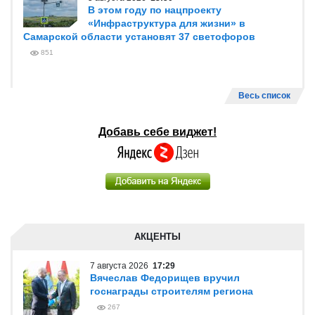
В этом году по нацпроекту
«Инфраструктура для жизни» в
Самарской области установят 37 светофоров
851
Весь список
Добавь себе виджет!
АКЦЕНТЫ
7 августа 2026
17:29
Вячеслав Федорищев вручил
госнаграды строителям региона
267