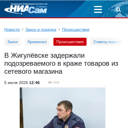
Новости
Закон и порядок
Происшествия
Закон
Криминал
Происшествия
Советы юриста
В Жигулёвске задержали
подозреваемого в краже товаров из
сетевого магазина
5 июля 2026
12:46
1306