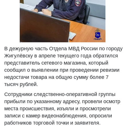
В дежурную часть Отдела МВД России по городу
Жигулёвску в апреле текущего года обратился
представитель сетевого магазина, который
сообщил о выявлении при проведении ревизии
недостачи товара на общую сумму более 7
тысяч рублей.
Сотрудники следственно-оперативной группы
прибыли по указанному адресу, провели осмотр
места происшествия, изъяли и просмотрели
записи с камер видеонаблюдения, опросили
работников торговой точки и заявителя.