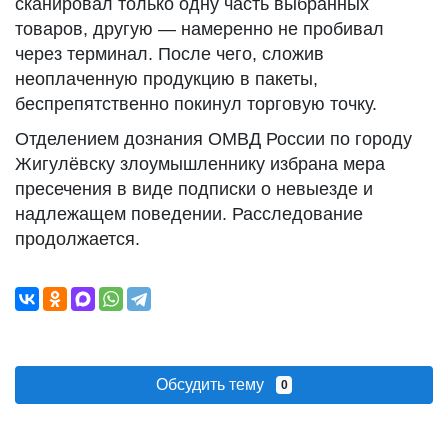
сканировал только одну часть выбранных
товаров, другую — намеренно не пробивал
через терминал. После чего, сложив
неоплаченную продукцию в пакеты,
беспрепятственно покинул торговую точку.
Отделением дознания ОМВД России по городу
Жигулёвску злоумышленнику избрана мера
пресечения в виде подписки о невыезде и
надлежащем поведении. Расследование
продолжается.
Обсудить тему
0