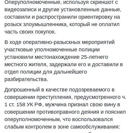
Оперуполномоченные, используя скриншот с
видеозаписи и другие установленные данные,
составили и распространили ориентировку на
розыск злоумышленника, который не оплатил
часть своих покупок.
В ходе оперативно-разыскных мероприятий
участковые уполномоченные полиции
установили местонахождение 25-летнего
местного жителя, задержали его и доставили в
отдел полиции для дальнейшего
разбирательства.
Допрошенный в качестве подозреваемого в
совершении преступления, предусмотренного ч.
1 ст. 158 УК РФ, мужчина признал свою вину в
совершении противоправного деяния и пояснил
оперуполномоченным, что воспользовался
слабым контролем в зоне самообслуживания: