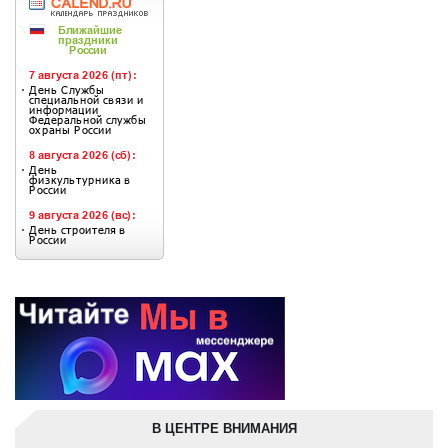
В ЦЕНТРЕ ВНИМАНИЯ