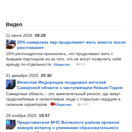
Видео
11 июня 2026
09:28
20% самарских пар продолжают жить вместе после
расставания
10% респондентов признались, что продолжают жить с
бывшим партнером из-за того, что не могут позволить себе
аренду по-отдельности.
Общество
835
31 декабря 2025
20:30
Вячеслав Федорищев поздравил жителей
Самарской области с наступающим Новым Годом
Самарская область – это замечательный регион, где живут
трудолюбивые и талантливые люди с открытым сердцем и
сильным характером.
Общество
2652
28 ноября 2025
19:57
Представители МЧС Волжского района провели
важную встречу с учениками образовательного