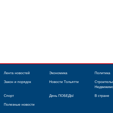
Лента новостей
Экономика
Политика
Закон и порядок
Новости Тольятти
Строительс
Недвижимо
Спорт
День ПОБЕДЫ
В стране
Полезные новости