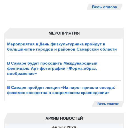
Весь список
МЕРОПРИЯТИЯ
Мероприятия в День физкультурника пройдут в
большинстве городов и районов Самарской области
В Самаре будет проходить Международный
фестиваль Арт-фотографии «Форма,образ,
воображение»
В Самаре пройдет лекция «На пирог пришли соседи:
феномен соседства в современном краеведении»
Весь список
АРХИВ НОВОСТЕЙ
Август
2026