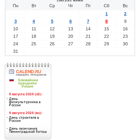
Пн
Вт
Ср
Чт
Пт
Сб
Вс
1
2
3
4
5
6
7
8
9
10
11
12
13
14
15
16
17
18
19
20
21
22
23
24
25
26
27
28
29
30
31