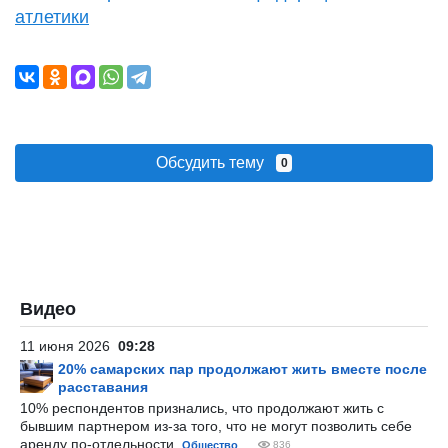
атлетики
Обсудить тему
0
Видео
11 июня 2026
09:28
20% самарских пар продолжают жить вместе после
расставания
10% респондентов признались, что продолжают жить с
бывшим партнером из-за того, что не могут позволить себе
аренду по-отдельности.
Общество
836