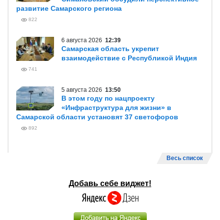
развитие Самарского региона
822
6 августа 2026
12:39
Самарская область укрепит
взаимодействие с Республикой Индия
741
5 августа 2026
13:50
В этом году по нацпроекту
«Инфраструктура для жизни» в
Самарской области установят 37 светофоров
892
Весь список
Добавь себе виджет!