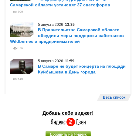
Самарской области установят 37 светофоров
709
5 августа 2026
13:35
В Правительстве Самарской области
обсудили меры поддержки работников
Wildberries и предпринимателей
876
5 августа 2026
11:59
В Самаре не будет концерта на площади
Куйбышева в День города
640
Весь список
Добавь себе виджет!