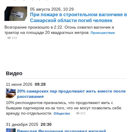
05 августа 2026, 10:29
При пожаре в строительном вагончике в
Самарской области погиб человек
Возгорание произошло в 2:22. Огонь охватил вагончик и
трактор на площади 20 квадратных метров.
Происшествия
533
Видео
11 июня 2026
09:28
20% самарских пар продолжают жить вместе после
расставания
10% респондентов признались, что продолжают жить с
бывшим партнером из-за того, что не могут позволить себе
аренду по-отдельности.
Общество
832
31 декабря 2025
20:30
Вячеслав Федорищев поздравил жителей