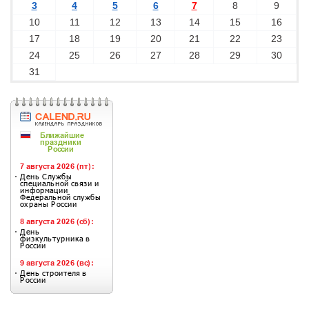
3
4
5
6
7
8
9
10
11
12
13
14
15
16
17
18
19
20
21
22
23
24
25
26
27
28
29
30
31