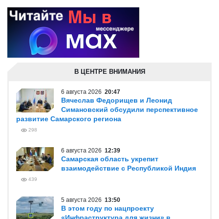
В ЦЕНТРЕ ВНИМАНИЯ
6 августа 2026
20:47
Вячеслав Федорищев и Леонид
Симановский обсудили перспективное
развитие Самарского региона
298
6 августа 2026
12:39
Самарская область укрепит
взаимодействие с Республикой Индия
439
5 августа 2026
13:50
В этом году по нацпроекту
«Инфраструктура для жизни» в