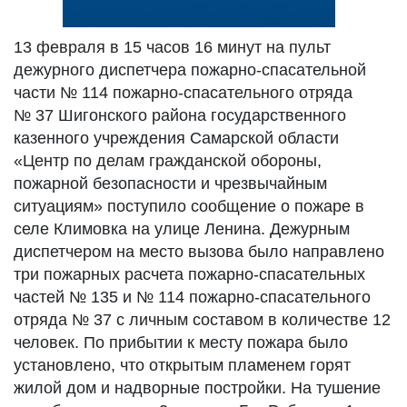
13 февраля в 15 часов 16 минут на пульт
дежурного диспетчера пожарно-спасательной
части № 114 пожарно-спасательного отряда
№ 37 Шигонского района государственного
казенного учреждения Самарской области
«Центр по делам гражданской обороны,
пожарной безопасности и чрезвычайным
ситуациям» поступило сообщение о пожаре в
селе Климовка на улице Ленина. Дежурным
диспетчером на место вызова было направлено
три пожарных расчета пожарно-спасательных
частей № 135 и № 114 пожарно-спасательного
отряда № 37 с личным составом в количестве 12
человек. По прибытии к месту пожара было
установлено, что открытым пламенем горят
жилой дом и надворные постройки. На тушение