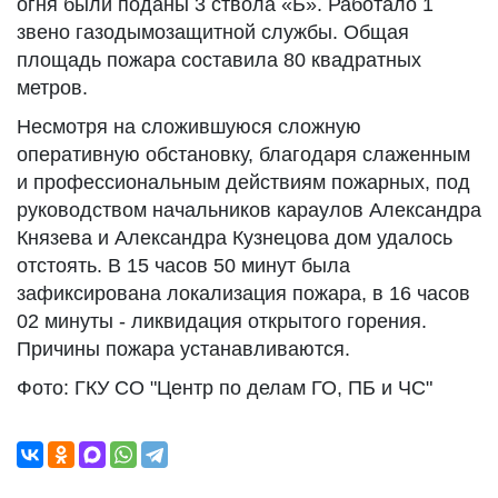
огня были поданы 3 ствола «Б». Работало 1
звено газодымозащитной службы. Общая
площадь пожара составила 80 квадратных
метров.
Несмотря на сложившуюся сложную
оперативную обстановку, благодаря слаженным
и профессиональным действиям пожарных, под
руководством начальников караулов Александра
Князева и Александра Кузнецова дом удалось
отстоять. В 15 часов 50 минут была
зафиксирована локализация пожара, в 16 часов
02 минуты - ликвидация открытого горения.
Причины пожара устанавливаются.
Фото: ГКУ СО "Центр по делам ГО, ПБ и ЧС"