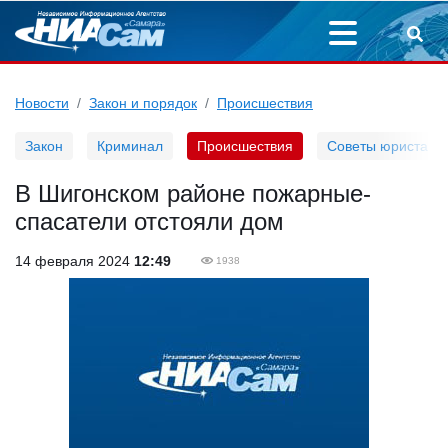
Новости
Закон и порядок
Происшествия
Закон
Криминал
Происшествия
Советы юриста
В Шигонском районе пожарные-
спасатели отстояли дом
14 февраля 2024
12:49
1938