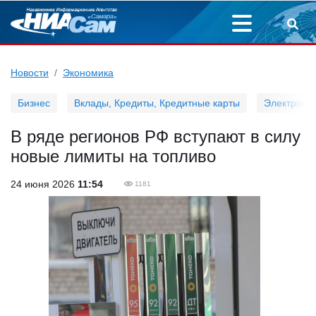
Новости
Экономика
Бизнес
Вклады, Кредиты, Кредитные карты
Электронн
В ряде регионов РФ вступают в силу
новые лимиты на топливо
24 июня 2026
11:54
1181