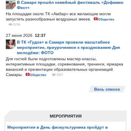
В Самаре прошёл семейный фестиваль «Дофамин
Фест»
На площадке около ТК «Амбар» все желающие могли
запустить разнообразных воздушных змеев.
Общество
1236
27 июня 2026
12:37
В ТК «Гудок» в Самаре провели масштабное
мероприятие, приуроченное к празднованию Дня
молодёжи: ФОТО
Для гостей были подготовлены мастер-классы,
интерактивные площадки, соревнования, тренинги, ярмарка
вакансий и презентации образовательных организаций
Самары.
Общество
2957
Весь список
МЕРОПРИЯТИЯ
Мероприятия в День физкультурника пройдут в