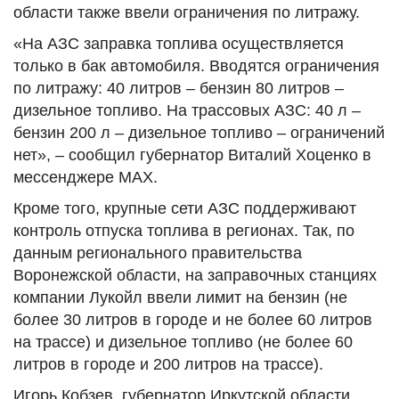
области также ввели ограничения по литражу.
«На АЗС заправка топлива осуществляется
только в бак автомобиля. Вводятся ограничения
по литражу: 40 литров – бензин 80 литров –
дизельное топливо. На трассовых АЗС: 40 л –
бензин 200 л – дизельное топливо – ограничений
нет», – сообщил губернатор Виталий Хоценко в
мессенджере MAX.
Кроме того, крупные сети АЗС поддерживают
контроль отпуска топлива в регионах. Так, по
данным регионального правительства
Воронежской области, на заправочных станциях
компании Лукойл ввели лимит на бензин (не
более 30 литров в городе и не более 60 литров
на трассе) и дизельное топливо (не более 60
литров в городе и 200 литров на трассе).
Игорь Кобзев, губернатор Иркутской области,