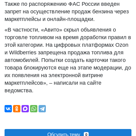
Также по распоряжению ФАС России введен
запрет на осуществление продаж бензина через
маркетплейсы и онлайн-площадки.
«В частности, «Авито» скрыл объявления о
торговле топливом на время доработки правил в
этой категории. На цифровых платформах Ozon
и Wildberries запрещена продажа топлива для
автомобилей. Попытки создать карточки такого
товара блокируются еще на этапе модерации, до
их появления на электронной витрине
маркетплейсов», – написали на сайте
ведомства.
Обсудить тему
0