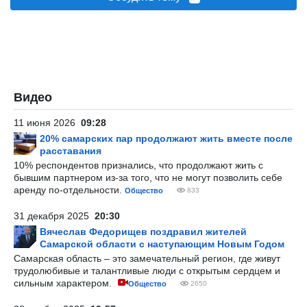
Видео
11 июня 2026
09:28
20% самарских пар продолжают жить вместе после
расставания
10% респондентов признались, что продолжают жить с
бывшим партнером из-за того, что не могут позволить себе
аренду по-отдельности.
Общество
833
31 декабря 2025
20:30
Вячеслав Федорищев поздравил жителей
Самарской области с наступающим Новым Годом
Самарская область – это замечательный регион, где живут
трудолюбивые и талантливые люди с открытым сердцем и
сильным характером.
Общество
2650