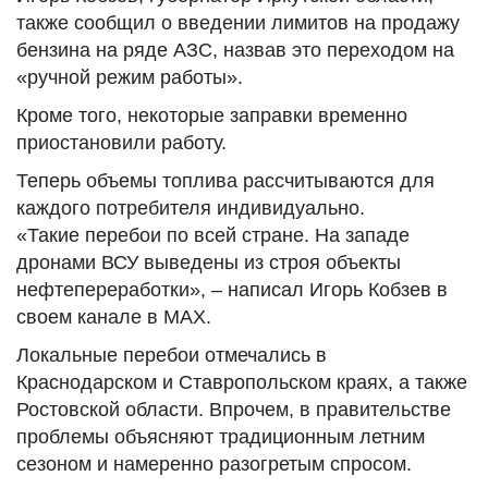
также сообщил о введении лимитов на продажу
бензина на ряде АЗС, назвав это переходом на
«ручной режим работы».
Кроме того, некоторые заправки временно
приостановили работу.
Теперь объемы топлива рассчитываются для
каждого потребителя индивидуально.
«Такие перебои по всей стране. На западе
дронами ВСУ выведены из строя объекты
нефтепереработки», – написал Игорь Кобзев в
своем канале в MAX.
Локальные перебои отмечались в
Краснодарском и Ставропольском краях, а также
Ростовской области. Впрочем, в правительстве
проблемы объясняют традиционным летним
сезоном и намеренно разогретым спросом.