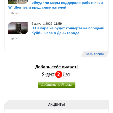
обсудили меры поддержки работников
Wildberries и предпринимателей
943
5 августа 2026
11:59
В Самаре не будет концерта на площади
Куйбышева в День города
660
Весь список
Добавь себе виджет!
АКЦЕНТЫ