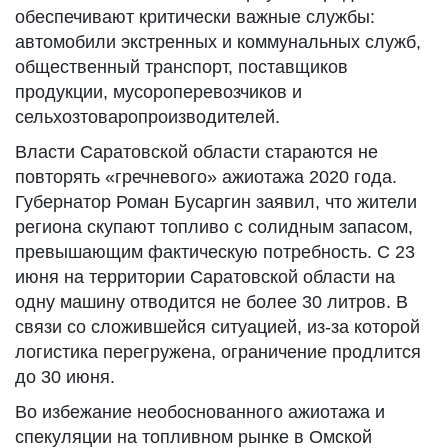
обеспечивают критически важные службы:
автомобили экстренных и коммунальных служб,
общественный транспорт, поставщиков
продукции, мусороперевозчиков и
сельхозтоваропроизводителей.
Власти Саратовской области стараются не
повторять «гречневого» ажиотажа 2020 года.
Губернатор Роман Бусаргин заявил, что жители
региона скупают топливо с солидным запасом,
превышающим фактическую потребность. С 23
июня на территории Саратовской области на
одну машину отводится не более 30 литров. В
связи со сложившейся ситуацией, из-за которой
логистика перегружена, ограничение продлится
до 30 июня.
Во избежание необоснованного ажиотажа и
спекуляции на топливном рынке в Омской