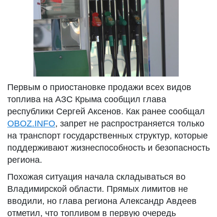
Первым о приостановке продажи всех видов
топлива на АЗС Крыма сообщил глава
республики Сергей Аксенов. Как ранее сообщал
OBOZ.INFO
, запрет не распространяется только
на транспорт государственных структур, которые
поддерживают жизнеспособность и безопасность
региона.
Похожая ситуация начала складываться во
Владимирской области. Прямых лимитов не
вводили, но глава региона Александр Авдеев
отметил, что топливом в первую очередь