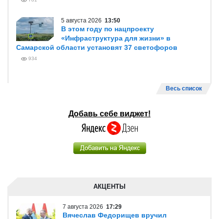
5 августа 2026
13:50
В этом году по нацпроекту
«Инфраструктура для жизни» в
Самарской области установят 37 светофоров
934
Весь список
Добавь себе виджет!
АКЦЕНТЫ
7 августа 2026
17:29
Вячеслав Федорищев вручил