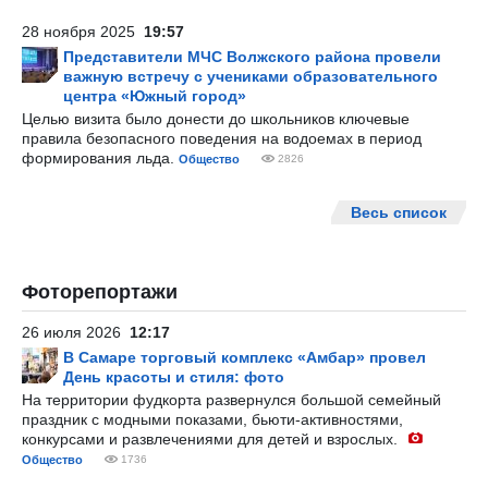
28 ноября 2025
19:57
Представители МЧС Волжского района провели
важную встречу с учениками образовательного
центра «Южный город»
Целью визита было донести до школьников ключевые
правила безопасного поведения на водоемах в период
формирования льда.
Общество
2826
Весь список
Фоторепортажи
26 июля 2026
12:17
В Самаре торговый комплекс «Амбар» провел
День красоты и стиля: фото
На территории фудкорта развернулся большой семейный
праздник с модными показами, бьюти-активностями,
конкурсами и развлечениями для детей и взрослых.
Общество
1736