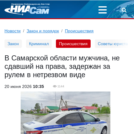
Новости
Закон и порядок
Происшествия
Закон
Криминал
Происшествия
Советы юриста
В Самарской области мужчина, не
сдавший на права, задержан за
рулем в нетрезвом виде
20 июня 2026
10:35
1144