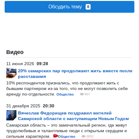
Обсудить тему
0
Видео
11 июня 2026
09:28
20% самарских пар продолжают жить вместе после
расставания
10% респондентов признались, что продолжают жить с
бывшим партнером из-за того, что не могут позволить себе
аренду по-отдельности.
Общество
837
31 декабря 2025
20:30
Вячеслав Федорищев поздравил жителей
Самарской области с наступающим Новым Годом
Самарская область – это замечательный регион, где живут
трудолюбивые и талантливые люди с открытым сердцем и
сильным характером.
Общество
2652