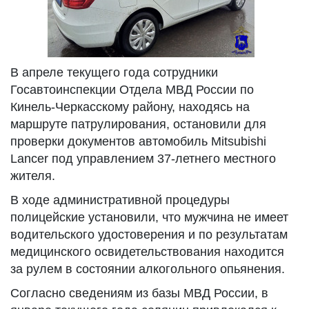
В апреле текущего года сотрудники
Госавтоинспекции Отдела МВД России по
Кинель-Черкасскому району, находясь на
маршруте патрулирования, остановили для
проверки документов автомобиль Mitsubishi
Lancer под управлением 37-летнего местного
жителя.
В ходе административной процедуры
полицейские установили, что мужчина не имеет
водительского удостоверения и по результатам
медицинского освидетельствования находится
за рулем в состоянии алкогольного опьянения.
Согласно сведениям из базы МВД России, в