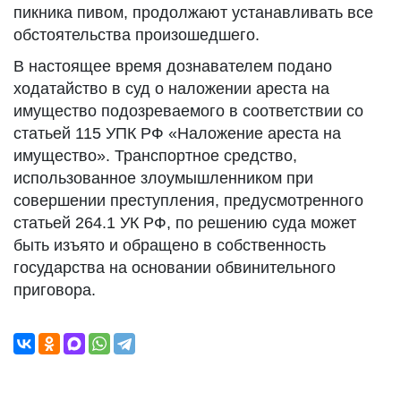
пикника пивом, продолжают устанавливать все
обстоятельства произошедшего.
В настоящее время дознавателем подано
ходатайство в суд о наложении ареста на
имущество подозреваемого в соответствии со
статьей 115 УПК РФ «Наложение ареста на
имущество». Транспортное средство,
использованное злоумышленником при
совершении преступления, предусмотренного
статьей 264.1 УК РФ, по решению суда может
быть изъято и обращено в собственность
государства на основании обвинительного
приговора.