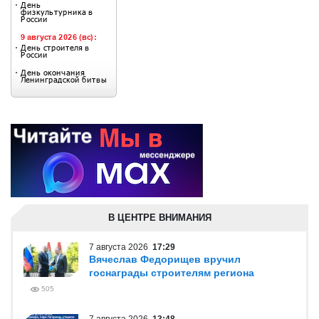
В ЦЕНТРЕ ВНИМАНИЯ
7 августа 2026
17:29
Вячеслав Федорищев вручил
госнаграды строителям региона
505