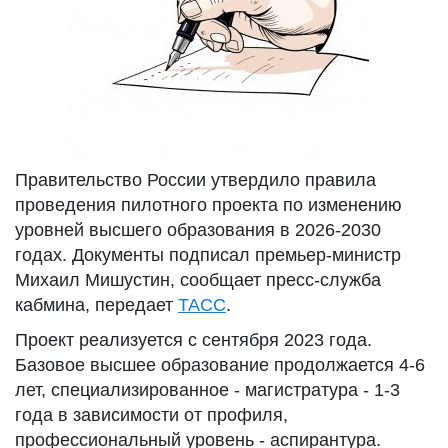
Правительство России утвердило правила
проведения пилотного проекта по изменению
уровней высшего образования в 2026-2030
годах. Документы подписал премьер-министр
Михаил Мишустин, сообщает пресс-служба
кабмина, передает
ТАСС
.
Проект реализуется с сентября 2023 года.
Базовое высшее образование продолжается 4-6
лет, специализированное - магистратура - 1-3
года в зависимости от профиля,
профессиональный уровень - аспирантура.