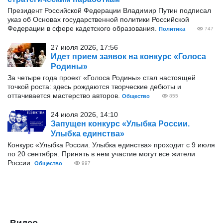
Президент Российской Федерации Владимир Путин подписал
указ об Основах государственной политики Российской
Федерации в сфере кадетского образования.
Политика
747
27 июля 2026, 17:56
Идет прием заявок на конкурс «Голоса
Родины»
За четыре года проект «Голоса Родины» стал настоящей
точкой роста: здесь рождаются творческие дебюты и
оттачивается мастерство авторов.
Общество
855
24 июля 2026, 14:10
Запущен конкурс «Улыбка России.
Улыбка единства»
Конкурс «Улыбка России. Улыбка единства» проходит с 9 июля
по 20 сентября. Принять в нем участие могут все жители
России.
Общество
997