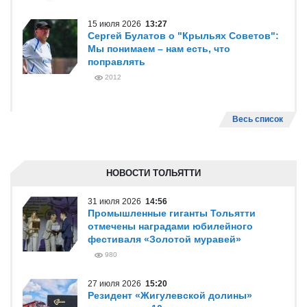
15 июля 2026
13:27
Сергей Булатов о "Крыльях Советов":
Мы понимаем – нам есть, что
поправлять
2012
Весь список
НОВОСТИ ТОЛЬЯТТИ
31 июля 2026
14:56
Промышленные гиганты Тольятти
отмечены наградами юбилейного
фестиваля «Золотой муравей»
980
27 июля 2026
15:20
Резидент «Жигулевской долины»