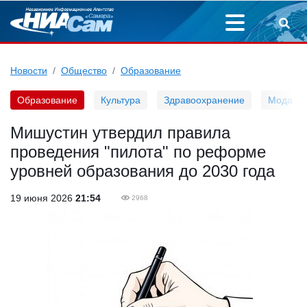
Новости
Общество
Образование
Образование
Культура
Здравоохранение
Мода
Мишустин утвердил правила
проведения "пилота" по реформе
уровней образования до 2030 года
19 июня 2026
21:54
2968