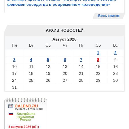
феномен соседства в современном краеведении»
Весь список
АРХИВ НОВОСТЕЙ
Август
2026
Пн
Вт
Ср
Чт
Пт
Сб
Вс
1
2
3
4
5
6
7
8
9
10
11
12
13
14
15
16
17
18
19
20
21
22
23
24
25
26
27
28
29
30
31