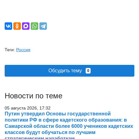
Теги:
Россия
Обсудить тему
0
Новости по теме
05 августа 2026, 17:32
Путин утвердил Основы государственной
политики РФ в сфере кадетского образования: в
Самарской области более 6000 учеников кадетских
классов будут обучаться по лучшим
стратегическим наработкам