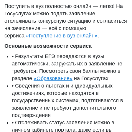
Поступить в вуз полностью онлайн — легко! На
Госуслугах можно подать заявление,
отслеживать конкурсную ситуацию и согласиться
на зачисление — всё с помощью
сервиса
«Поступление в вуз онлайн»
.
Основные возможности сервиса
• Результаты ЕГЭ передаются в вузы
автоматически, загружать их в заявление не
требуется. Посмотреть свои баллы можно в
разделе
«Образование»
на Госуслугах
• Сведения о льготах и индивидуальных
достижениях, которые находятся в
государственных системах, подтягиваются в
заявление и не требуют дополнительного
подтверждения
• Отслеживать статус заявления можно в
личном кабинете портала, даже если вы