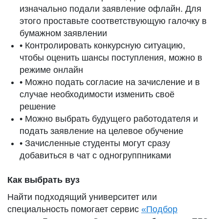
изначально подали заявление офлайн. Для
этого проставьте соответствующую галочку в
бумажном заявлении
• Контролировать конкурсную ситуацию,
чтобы оценить шансы поступления, можно в
режиме онлайн
• Можно подать согласие на зачисление и в
случае необходимости изменить своё
решение
• Можно выбрать будущего работодателя и
подать заявление на целевое обучение
• Зачисленные студенты могут сразу
добавиться в чат с одногруппниками
Как выбрать вуз
Найти подходящий университет или
специальность помогает сервис
«Подбор