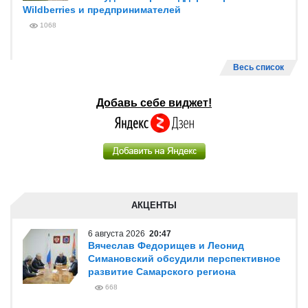
Wildberries и предпринимателей
1068
Весь список
Добавь себе виджет!
АКЦЕНТЫ
6 августа 2026
20:47
Вячеслав Федорищев и Леонид
Симановский обсудили перспективное
развитие Самарского региона
668