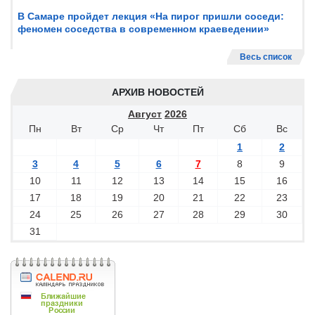
В Самаре пройдет лекция «На пирог пришли соседи:
феномен соседства в современном краеведении»
Весь список
АРХИВ НОВОСТЕЙ
Август
2026
Пн
Вт
Ср
Чт
Пт
Сб
Вс
1
2
3
4
5
6
7
8
9
10
11
12
13
14
15
16
17
18
19
20
21
22
23
24
25
26
27
28
29
30
31