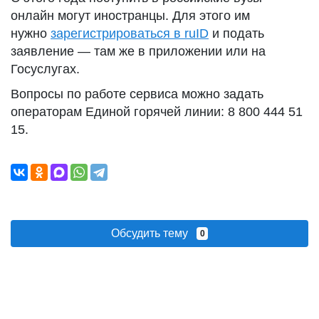
онлайн могут иностранцы. Для этого им
нужно
зарегистрироваться в ruID
и подать
заявление — там же в приложении или на
Госуслугах.
Вопросы по работе сервиса можно задать
операторам Единой горячей линии: 8 800 444 51
15.
Обсудить тему
0