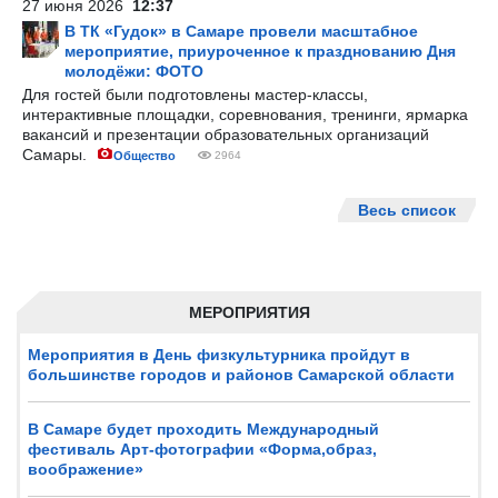
27 июня 2026
12:37
В ТК «Гудок» в Самаре провели масштабное
мероприятие, приуроченное к празднованию Дня
молодёжи: ФОТО
Для гостей были подготовлены мастер-классы,
интерактивные площадки, соревнования, тренинги, ярмарка
вакансий и презентации образовательных организаций
Самары.
Общество
2964
Весь список
МЕРОПРИЯТИЯ
Мероприятия в День физкультурника пройдут в
большинстве городов и районов Самарской области
В Самаре будет проходить Международный
фестиваль Арт-фотографии «Форма,образ,
воображение»