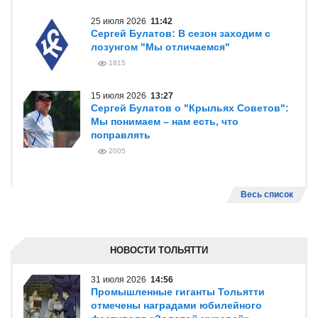
25 июля 2026
11:42
Сергей Булатов: В сезон заходим с
лозунгом "Мы отличаемся"
1815
15 июля 2026
13:27
Сергей Булатов о "Крыльях Советов":
Мы понимаем – нам есть, что
поправлять
2005
Весь список
НОВОСТИ ТОЛЬЯТТИ
31 июля 2026
14:56
Промышленные гиганты Тольятти
отмечены наградами юбилейного