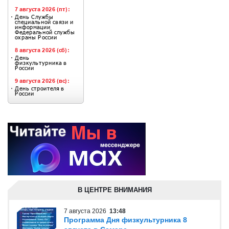
В ЦЕНТРЕ ВНИМАНИЯ
7 августа 2026
13:48
Программа Дня физкультурника 8