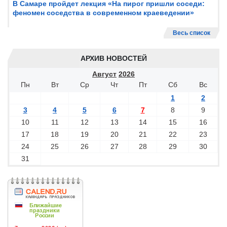
В Самаре пройдет лекция «На пирог пришли соседи:
феномен соседства в современном краеведении»
Весь список
АРХИВ НОВОСТЕЙ
Август
2026
Пн
Вт
Ср
Чт
Пт
Сб
Вс
1
2
3
4
5
6
7
8
9
10
11
12
13
14
15
16
17
18
19
20
21
22
23
24
25
26
27
28
29
30
31