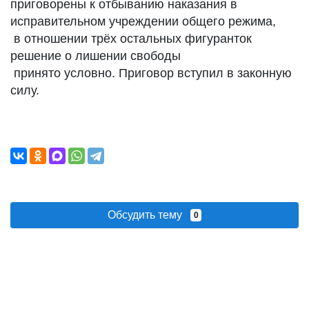
приговорены к отбыванию наказания в
исправительном учреждении общего режима,
в отношении трёх остальных фигуранток
решение о лишении свободы
принято условно. Приговор вступил в законную
силу.
Обсудить тему
0