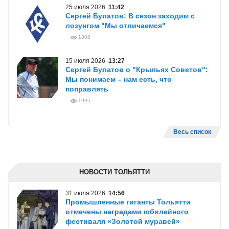
25 июля 2026
11:42
Сергей Булатов: В сезон заходим с
лозунгом "Мы отличаемся"
1808
15 июля 2026
13:27
Сергей Булатов о "Крыльях Советов":
Мы понимаем – нам есть, что
поправлять
1995
Весь список
НОВОСТИ ТОЛЬЯТТИ
31 июля 2026
14:56
Промышленные гиганты Тольятти
отмечены наградами юбилейного
фестиваля «Золотой муравей»