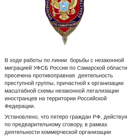
В ходе работы по линии борьбы с незаконной
миграцией УФСБ России по Самарской области
пресечена противоправная деятельность
преступной группы, причастной к организации
масштабной схемы незаконной легализации
иностранцев на территории Российской
Федерации.
Установлено, что пятеро граждан РФ, действуя
по предварительному сговору, в рамках
деятельности коммерческой организации