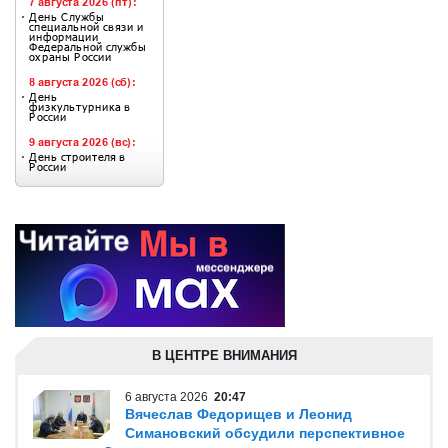
В ЦЕНТРЕ ВНИМАНИЯ
6 августа 2026
20:47
Вячеслав Федорищев и Леонид
Симановский обсудили перспективное