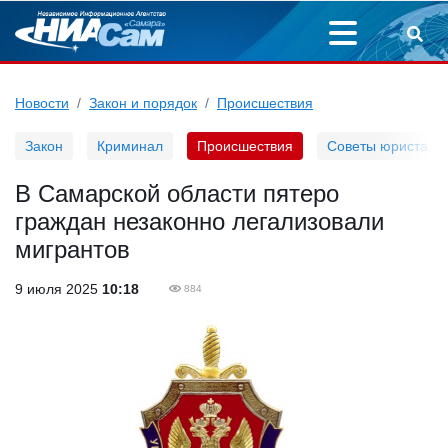
Новости
Закон и порядок
Происшествия
Закон
Криминал
Происшествия
Советы юриста
В Самарской области пятеро
граждан незаконно легализовали
мигрантов
9 июля 2025
10:18
884