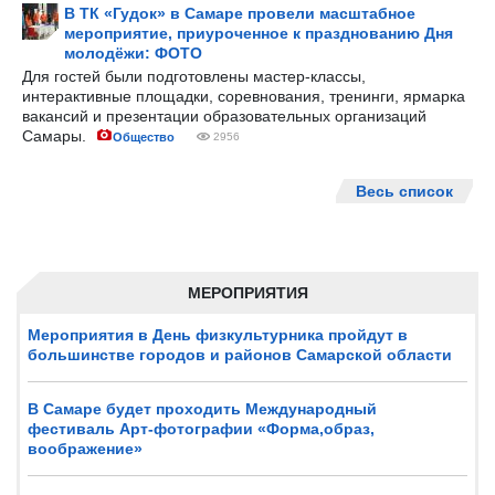
В ТК «Гудок» в Самаре провели масштабное
мероприятие, приуроченное к празднованию Дня
молодёжи: ФОТО
Для гостей были подготовлены мастер-классы,
интерактивные площадки, соревнования, тренинги, ярмарка
вакансий и презентации образовательных организаций
Самары.
Общество
2956
Весь список
МЕРОПРИЯТИЯ
Мероприятия в День физкультурника пройдут в
большинстве городов и районов Самарской области
В Самаре будет проходить Международный
фестиваль Арт-фотографии «Форма,образ,
воображение»