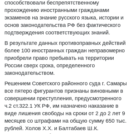
способствовали беспрепятственному
прохождению иностранными гражданами
экзаменов на знание русского языка, истории и
основ законодательства РФ без фактического
подтверждения соответствующих знаний.
В результате данных противоправных действий
более 100 иностранных граждан неправомерно
приобрели право пребывать на территории
России сверх срока, определенного
законодательством.
Решением Советского районного суда г. Самары
все пятеро фигурантов признаны виновными в
совершении преступления, предусмотренного
ч.2 ст.322.1
УК РФ, им назначено наказание в
виде лишения свободы на сроки от 2 до 2 лет 9
месяцев со штрафами на общую сумму 650 тыс.
рублей. Холов Х.Х. и Балтабаев Ш.К.