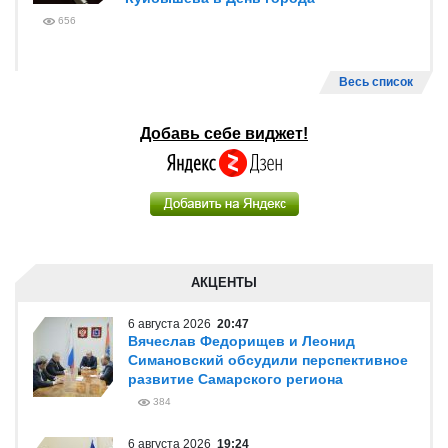
656
Весь список
Добавь себе виджет!
АКЦЕНТЫ
6 августа 2026
20:47
Вячеслав Федорищев и Леонид
Симановский обсудили перспективное
развитие Самарского региона
384
6 августа 2026
19:24