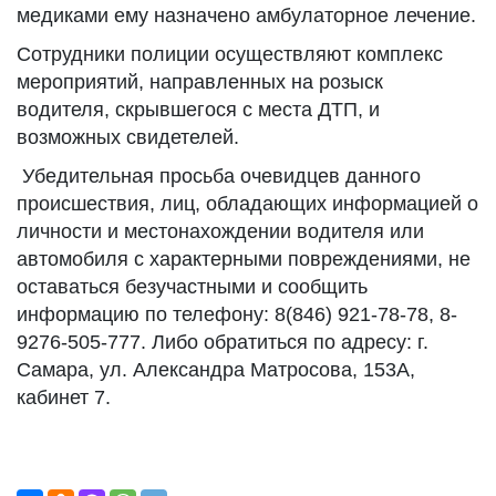
медиками ему назначено амбулаторное лечение.
Сотрудники полиции осуществляют комплекс
мероприятий, направленных на розыск
водителя, скрывшегося с места ДТП, и
возможных свидетелей.
Убедительная просьба очевидцев данного
происшествия, лиц, обладающих информацией о
личности и местонахождении водителя или
автомобиля с характерными повреждениями, не
оставаться безучастными и сообщить
информацию по телефону: 8(846) 921-78-78, 8-
9276-505-777. Либо обратиться по адресу: г.
Самара, ул. Александра Матросова, 153А,
кабинет 7.