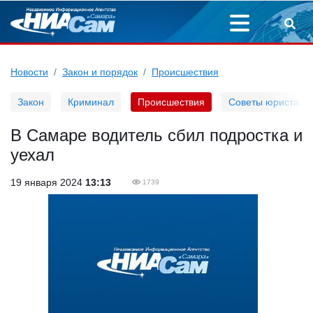
Новости
Закон и порядок
Происшествия
Закон
Криминал
Происшествия
Советы юриста
В Самаре водитель сбил подростка и
уехал
19 января 2024
13:13
1739