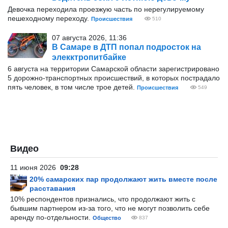
Девочка переходила проезжую часть по нерегулируемому
пешеходному переходу.
Происшествия
510
07 августа 2026, 11:36
В Самаре в ДТП попал подросток на
элекктропитбайке
6 августа на территории Самарской области зарегистрировано
5 дорожно-транспортных происшествий, в которых пострадало
пять человек, в том числе трое детей.
Происшествия
549
Видео
11 июня 2026
09:28
20% самарских пар продолжают жить вместе после
расставания
10% респондентов признались, что продолжают жить с
бывшим партнером из-за того, что не могут позволить себе
аренду по-отдельности.
Общество
837