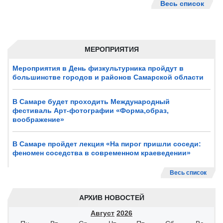
Весь список
МЕРОПРИЯТИЯ
Мероприятия в День физкультурника пройдут в
большинстве городов и районов Самарской области
В Самаре будет проходить Международный
фестиваль Арт-фотографии «Форма,образ,
воображение»
В Самаре пройдет лекция «На пирог пришли соседи:
феномен соседства в современном краеведении»
Весь список
АРХИВ НОВОСТЕЙ
Август
2026