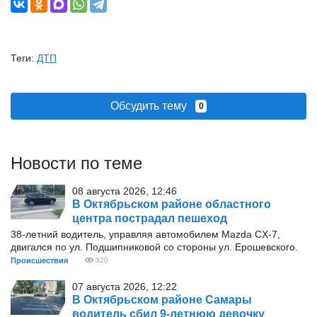
Теги:
ДТП
Обсудить тему
0
Новости по теме
08 августа 2026, 12:46
В Октябрьском районе областного
центра пострадал пешеход
38-летний водитель, управляя автомобилем Mazda CX-7,
двигался по ул. Подшипниковой со стороны ул. Ерошевского.
Происшествия
320
07 августа 2026, 12:22
В Октябрьском районе Самары
водитель сбил 9-летнюю девочку