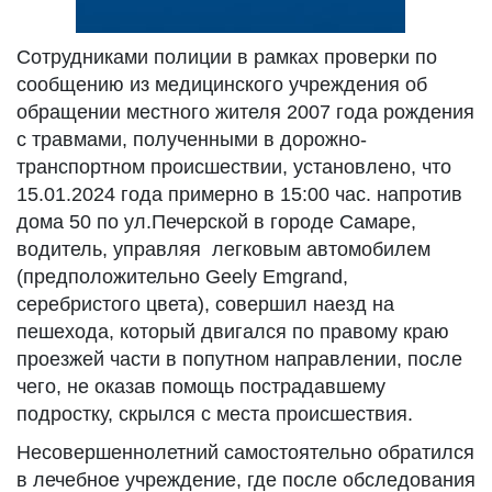
Сотрудниками полиции в рамках проверки по
сообщению из медицинского учреждения об
обращении местного жителя 2007 года рождения
с травмами, полученными в дорожно-
транспортном происшествии, установлено, что
15.01.2024 года примерно в 15:00 час. напротив
дома 50 по ул.Печерской в городе Самаре,
водитель, управляя легковым автомобилем
(предположительно Geely Emgrand,
серебристого цвета), совершил наезд на
пешехода, который двигался по правому краю
проезжей части в попутном направлении, после
чего, не оказав помощь пострадавшему
подростку, скрылся с места происшествия.
Несовершеннолетний самостоятельно обратился
в лечебное учреждение, где после обследования