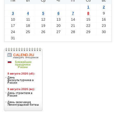
Пн
Вт
Ср
Чт
Пт
Сб
Вс
1
2
3
4
5
6
7
8
9
10
11
12
13
14
15
16
17
18
19
20
21
22
23
24
25
26
27
28
29
30
31