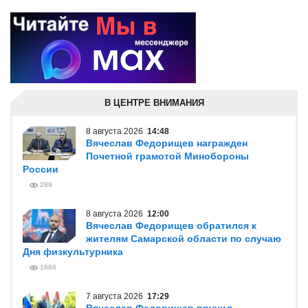
В ЦЕНТРЕ ВНИМАНИЯ
8 августа 2026
14:48
Вячеслав Федорищев награжден
Почетной грамотой Минобороны
России
289
8 августа 2026
12:00
Вячеслав Федорищев обратился к
жителям Самарской области по случаю
Дня физкультурника
1686
7 августа 2026
17:29