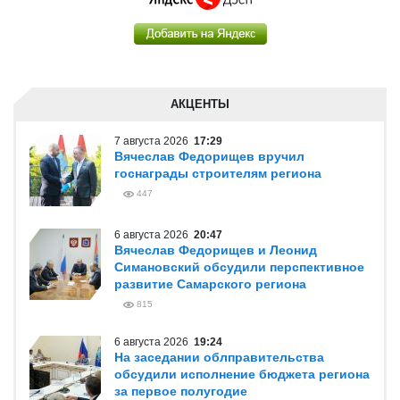
АКЦЕНТЫ
7 августа 2026
17:29
Вячеслав Федорищев вручил
госнаграды строителям региона
447
6 августа 2026
20:47
Вячеслав Федорищев и Леонид
Симановский обсудили перспективное
развитие Самарского региона
815
6 августа 2026
19:24
На заседании облправительства
обсудили исполнение бюджета региона
за первое полугодие