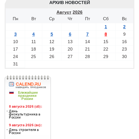
АРХИВ НОВОСТЕЙ
Август
2026
Пн
Вт
Ср
Чт
Пт
Сб
Вс
1
2
3
4
5
6
7
8
9
10
11
12
13
14
15
16
17
18
19
20
21
22
23
24
25
26
27
28
29
30
31