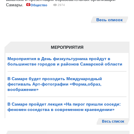
Самары.
Общество
2974
Весь список
МЕРОПРИЯТИЯ
Мероприятия в День физкультурника пройдут в
большинстве городов и районов Самарской области
В Самаре будет проходить Международный
фестиваль Арт-фотографии «Форма,образ,
воображение»
В Самаре пройдет лекция «На пирог пришли соседи:
феномен соседства в современном краеведении»
Весь список