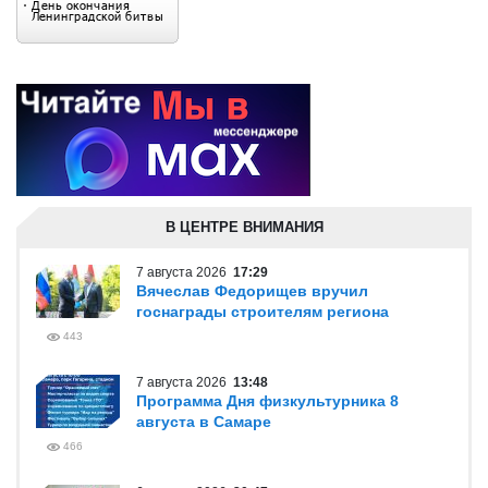
В ЦЕНТРЕ ВНИМАНИЯ
7 августа 2026
17:29
Вячеслав Федорищев вручил
госнаграды строителям региона
443
7 августа 2026
13:48
Программа Дня физкультурника 8
августа в Самаре
466