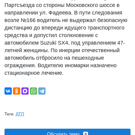
Партсъезда со стороны Московского шоссе в
направлении ул. Фадеева. В пути следования
возле №166 водитель не выдержал безопасную
дистанцию до впереди идущего транспортного
средства и допустил столкновение с
автомобилем Suzuki SX4, под управлением 47-
летней женщины. По инерции отечественный
автомобиль отбросило на пешеходные
ограждения. Водителю иномарки назначено
стационарное лечение.
Теги:
ДТП
Обсудить тему
0