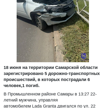
18 июня на территории Самарской области
зарегистрировано 5 дорожно-транспортных
происшествий, в которых пострадали 6
человек,1 погиб.
В Промышленном районе Самары в 13:27 22-
летний мужчина, управляя
автомобилем Lada Granta двигался по ул. 22