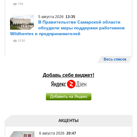
788
5 августа 2026
13:35
В Правительстве Самарской области
обсудили меры поддержки работников
Wildberries и предпринимателей
1038
Весь список
Добавь себе виджет!
АКЦЕНТЫ
6 августа 2026
20:47