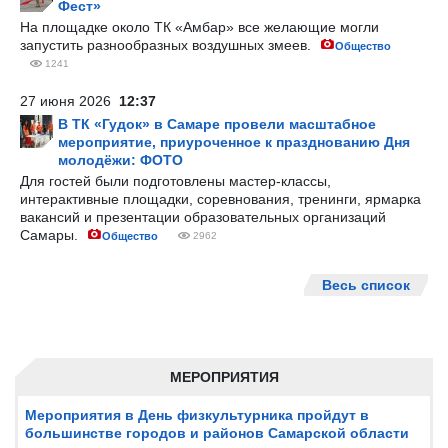
Фест»
На площадке около ТК «Амбар» все желающие могли
запустить разнообразных воздушных змеев.
Общество
1241
27 июня 2026
12:37
В ТК «Гудок» в Самаре провели масштабное
мероприятие, приуроченное к празднованию Дня
молодёжи: ФОТО
Для гостей были подготовлены мастер-классы,
интерактивные площадки, соревнования, тренинги, ярмарка
вакансий и презентации образовательных организаций
Самары.
Общество
2962
Весь список
МЕРОПРИЯТИЯ
Мероприятия в День физкультурника пройдут в
большинстве городов и районов Самарской области