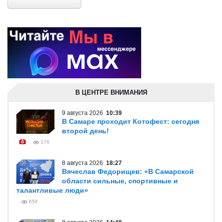
В ЦЕНТРЕ ВНИМАНИЯ
9 августа 2026
10:39
В Самаре проходит Котофест: сегодня
второй день!
176
8 августа 2026
18:27
Вячеслав Федорищев: «В Самарской
области сильные, спортивные и
талантливые люди»
658