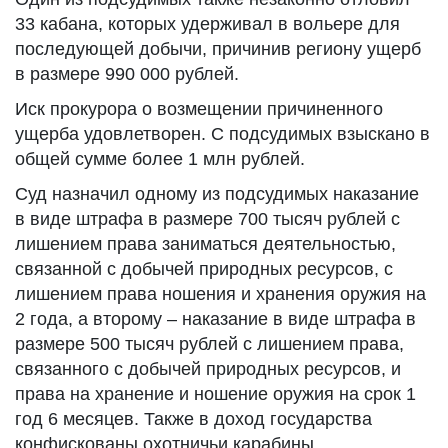
33 кабана, которых удерживал в вольере для
последующей добычи, причинив региону ущерб
в размере 990 000 рублей.
Иск прокурора о возмещении причиненного
ущерба удовлетворен. С подсудимых взыскано в
общей сумме более 1 млн рублей.
Суд назначил одному из подсудимых наказание
в виде штрафа в размере 700 тысяч рублей с
лишением права заниматься деятельностью,
связанной с добычей природных ресурсов, с
лишением права ношения и хранения оружия на
2 года, а второму – наказание в виде штрафа в
размере 500 тысяч рублей с лишением права,
связанного с добычей природных ресурсов, и
права на хранение и ношение оружия на срок 1
год 6 месяцев. Также в доход государства
конфискованы охотничьи карабины,