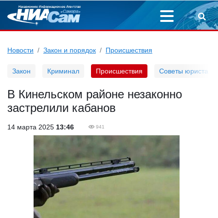
Новости
Закон и порядок
Происшествия
Закон
Криминал
Происшествия
Советы юриста
В Кинельском районе незаконно
застрелили кабанов
14 марта 2025
13:46
941