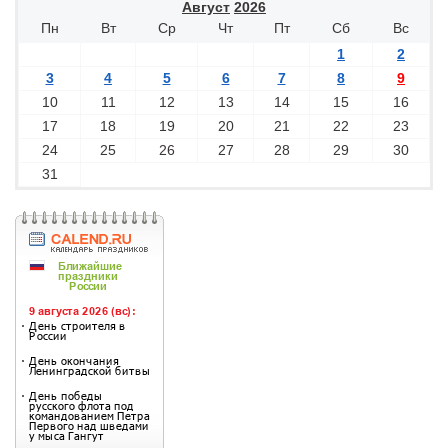
Август
2026
Пн
Вт
Ср
Чт
Пт
Сб
Вс
1
2
3
4
5
6
7
8
9
10
11
12
13
14
15
16
17
18
19
20
21
22
23
24
25
26
27
28
29
30
31