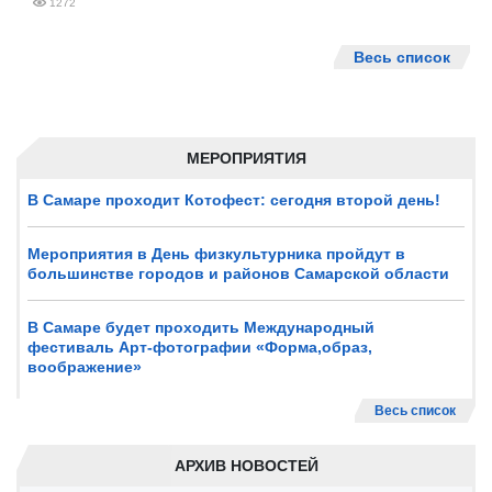
1272
Весь список
МЕРОПРИЯТИЯ
В Самаре проходит Котофест: сегодня второй день!
Мероприятия в День физкультурника пройдут в
большинстве городов и районов Самарской области
В Самаре будет проходить Международный
фестиваль Арт-фотографии «Форма,образ,
воображение»
Весь список
АРХИВ НОВОСТЕЙ