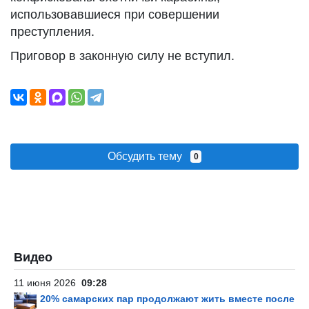
использовавшиеся при совершении
преступления.
Приговор в законную силу не вступил.
Обсудить тему
0
Видео
11 июня 2026
09:28
20% самарских пар продолжают жить вместе после