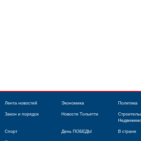
Лента новостей
Экономика
Политика
Закон и порядок
Новости Тольятти
Строительс
Недвижимо
Спорт
День ПОБЕДЫ
В стране