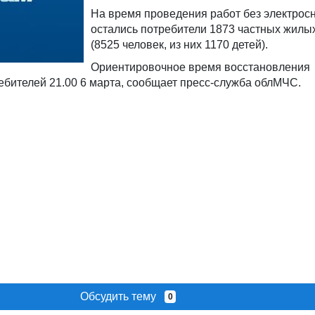
На время проведения работ без электрос
остались потребители 1873 частных жилы
(8525 человек, из них 1170 детей).
Ориентировочное время восстановления
ебителей 21.00 6 марта, сообщает пресс-служба облМЧС.
Обсудить тему
0