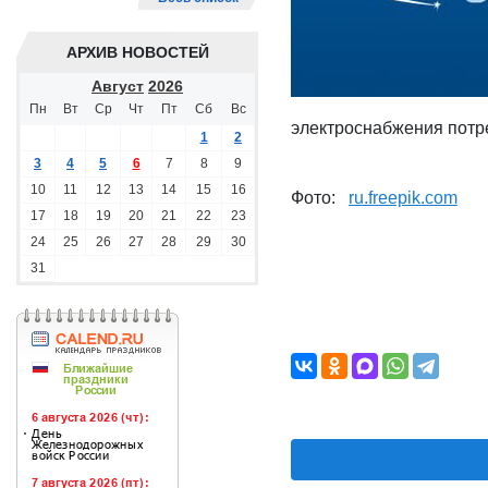
АРХИВ НОВОСТЕЙ
Август
2026
Пн
Вт
Ср
Чт
Пт
Сб
Вс
электроснабжения потр
1
2
3
4
5
6
7
8
9
10
11
12
13
14
15
16
Фото:
ru.freepik.com
17
18
19
20
21
22
23
24
25
26
27
28
29
30
31