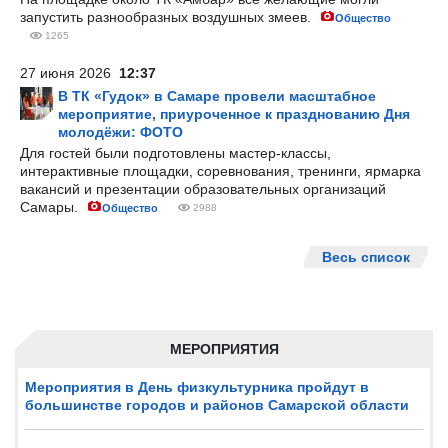
запустить разнообразных воздушных змеев.
Общество
1265
27 июня 2026
12:37
В ТК «Гудок» в Самаре провели масштабное
мероприятие, приуроченное к празднованию Дня
молодёжи: ФОТО
Для гостей были подготовлены мастер-классы,
интерактивные площадки, соревнования, тренинги, ярмарка
вакансий и презентации образовательных организаций
Самары.
Общество
2988
Весь список
МЕРОПРИЯТИЯ
Мероприятия в День физкультурника пройдут в
большинстве городов и районов Самарской области