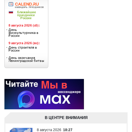
В ЦЕНТРЕ ВНИМАНИЯ
8 августа 2026
18:27