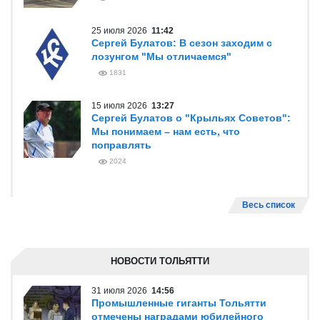
25 июля 2026
11:42
Сергей Булатов: В сезон заходим с
лозунгом "Мы отличаемся"
1831
15 июля 2026
13:27
Сергей Булатов о "Крыльях Советов":
Мы понимаем – нам есть, что
поправлять
2024
Весь список
НОВОСТИ ТОЛЬЯТТИ
31 июля 2026
14:56
Промышленные гиганты Тольятти
отмечены наградами юбилейного