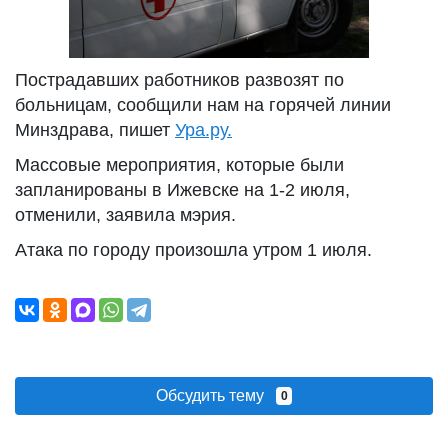
Пострадавших работников развозят по
больницам, сообщили нам на горячей линии
Минздрава, пишет
Ура.ру.
Массовые мероприятия, которые были
запланированы в Ижевске на 1-2 июля,
отменили, заявила мэрия.
Атака по городу произошла утром 1 июля.
Обсудить тему
0