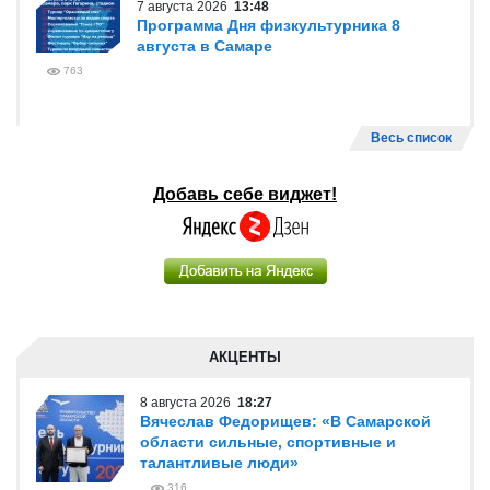
7 августа 2026
13:48
Программа Дня физкультурника 8
августа в Самаре
763
Весь список
Добавь себе виджет!
АКЦЕНТЫ
8 августа 2026
18:27
Вячеслав Федорищев: «В Самарской
области сильные, спортивные и
талантливые люди»
316