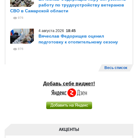
работу по трудоустройству ветеранов
СВО в Самарской области
976
4 августа 2026
18:45
Вячеслав Федорищев оценил
подготовку к отопительному сезону
876
Весь список
Добавь себе виджет!
АКЦЕНТЫ