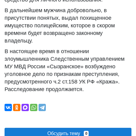
В дальнейшем мужчина добровольно, в
присутствии понятых, выдал похищенное
имущество полицейским, которое в скором
времени будет возвращено законному
владельцу.
В настоящее время в отношении
злоумышленника Следственным управлением
МУ МВД России «Сызранское» возбуждено
уголовное дело по признакам преступления,
предусмотренного ч.2 ст.158 УК РФ «Кража».
Расследование продолжается.
Обсудить тему
0