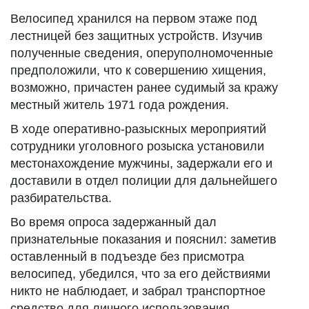
Велосипед хранился на первом этаже под
лестницей без защитных устройств. Изучив
полученные сведения, оперуполномоченные
предположили, что к совершению хищения,
возможно, причастен ранее судимый за кражу
местный житель 1971 года рождения.
В ходе оперативно-разыскных мероприятий
сотрудники уголовного розыска установили
местонахождение мужчины, задержали его и
доставили в отдел полиции для дальнейшего
разбирательства.
Во время опроса задержанный дал
признательные показания и пояснил: заметив
оставленный в подъезде без присмотра
велосипед, убедился, что за его действиями
никто не наблюдает, и забрал транспортное
средство для личного использования.