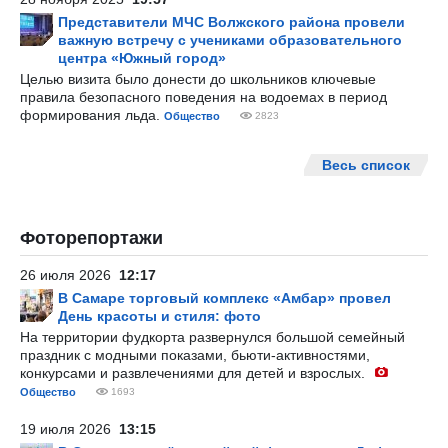
Представители МЧС Волжского района провели
важную встречу с учениками образовательного
центра «Южный город»
Целью визита было донести до школьников ключевые
правила безопасного поведения на водоемах в период
формирования льда.
Общество
2823
Весь список
Фоторепортажи
26 июля 2026
12:17
В Самаре торговый комплекс «Амбар» провел
День красоты и стиля: фото
На территории фудкорта развернулся большой семейный
праздник с модными показами, бьюти-активностями,
конкурсами и развлечениями для детей и взрослых.
Общество
1693
19 июля 2026
13:15