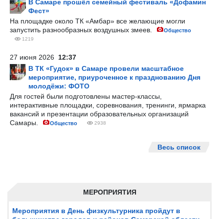
В Самаре прошёл семейный фестиваль «Дофамин
Фест»
На площадке около ТК «Амбар» все желающие могли
запустить разнообразных воздушных змеев.
Общество
1219
27 июня 2026
12:37
В ТК «Гудок» в Самаре провели масштабное
мероприятие, приуроченное к празднованию Дня
молодёжи: ФОТО
Для гостей были подготовлены мастер-классы,
интерактивные площадки, соревнования, тренинги, ярмарка
вакансий и презентации образовательных организаций
Самары.
Общество
2938
Весь список
МЕРОПРИЯТИЯ
Мероприятия в День физкультурника пройдут в