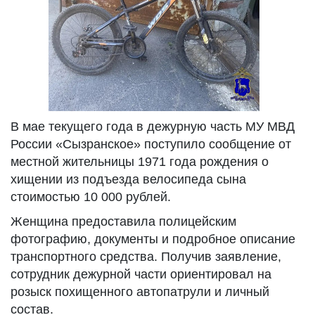
В мае текущего года в дежурную часть МУ МВД
России «Сызранское» поступило сообщение от
местной жительницы 1971 года рождения о
хищении из подъезда велосипеда сына
стоимостью 10 000 рублей.
Женщина предоставила полицейским
фотографию, документы и подробное описание
транспортного средства. Получив заявление,
сотрудник дежурной части ориентировал на
розыск похищенного автопатрули и личный
состав.