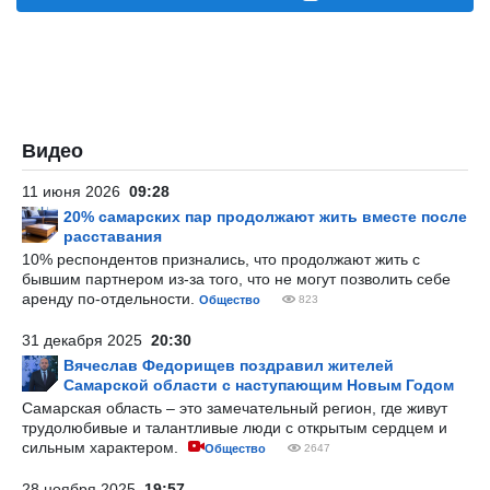
Видео
11 июня 2026
09:28
20% самарских пар продолжают жить вместе после
расставания
10% респондентов признались, что продолжают жить с
бывшим партнером из-за того, что не могут позволить себе
аренду по-отдельности.
Общество
823
31 декабря 2025
20:30
Вячеслав Федорищев поздравил жителей
Самарской области с наступающим Новым Годом
Самарская область – это замечательный регион, где живут
трудолюбивые и талантливые люди с открытым сердцем и
сильным характером.
Общество
2647
28 ноября 2025
19:57