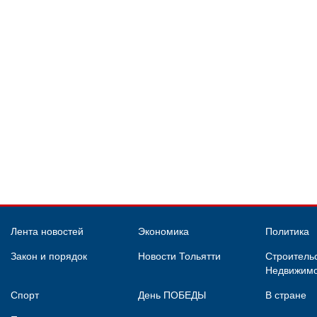
Лента новостей
Экономика
Политика
Закон и порядок
Новости Тольятти
Строительс
Недвижимо
Спорт
День ПОБЕДЫ
В стране