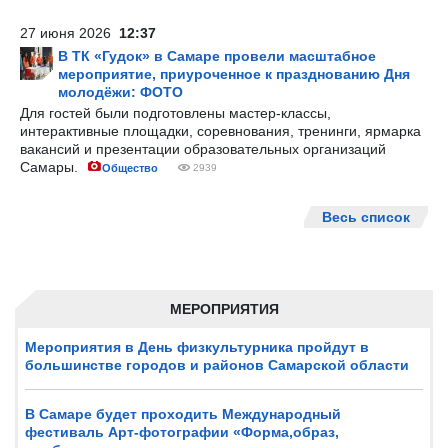
27 июня 2026
12:37
В ТК «Гудок» в Самаре провели масштабное
мероприятие, приуроченное к празднованию Дня
молодёжи: ФОТО
Для гостей были подготовлены мастер-классы,
интерактивные площадки, соревнования, тренинги, ярмарка
вакансий и презентации образовательных организаций
Самары.
Общество
2939
Весь список
МЕРОПРИЯТИЯ
Мероприятия в День физкультурника пройдут в
большинстве городов и районов Самарской области
В Самаре будет проходить Международный
фестиваль Арт-фотографии «Форма,образ,