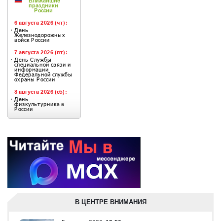
В ЦЕНТРЕ ВНИМАНИЯ