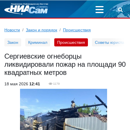
Новости
Закон и порядок
Происшествия
Закон
Криминал
Происшествия
Советы юриста
Сергиевские огнеборцы
ликвидировали пожар на площади 90
квадратных метров
18 мая 2026
12:41
1179