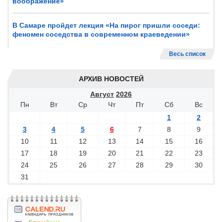
воображение»
В Самаре пройдет лекция «На пирог пришли соседи:
феномен соседства в современном краеведении»
Весь список
АРХИВ НОВОСТЕЙ
Август
2026
Пн
Вт
Ср
Чт
Пт
Сб
Вс
1
2
3
4
5
6
7
8
9
10
11
12
13
14
15
16
17
18
19
20
21
22
23
24
25
26
27
28
29
30
31